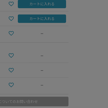
カートに入れる
カートに入れる
—
—
—
Black
—
についてのお問い合わせ