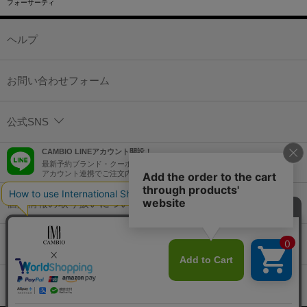
フォーサーティ
ヘルプ
お問い合わせフォーム
公式SNS
CAMBIO LINEアカウント開設！
最新予約ブランド・クーポン情報などを配信！
アカウント連携でご注文内容をLINEでも確認可能！
個人情報の取り扱いについて
特定商取引法に基づく表示
コーポレートサイト