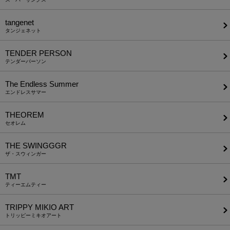
tangenet
タンジェネット
TENDER PERSON
テンダーパーソン
The Endless Summer
エンドレスサマー
THEOREM
セオレム
THE SWINGGGR
ザ・スウィンガー
TMT
ティーエムティー
TRIPPY MIKIO ART
トリッピーミキオアート