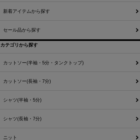
新着アイテムから探す
セール品から探す
カテゴリから探す
カットソー(半袖・5分・タンクトップ)
カットソー(長袖・7分)
シャツ(半袖・5分)
シャツ(長袖・7分)
ニット