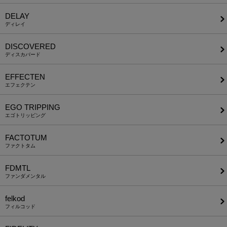
DELAY
ディレイ
DISCOVERED
ディスカバード
EFFECTEN
エフェクテン
EGO TRIPPING
エゴトリッピング
FACTOTUM
ファクトタム
FDMTL
ファンダメンタル
felkod
フィルコッド