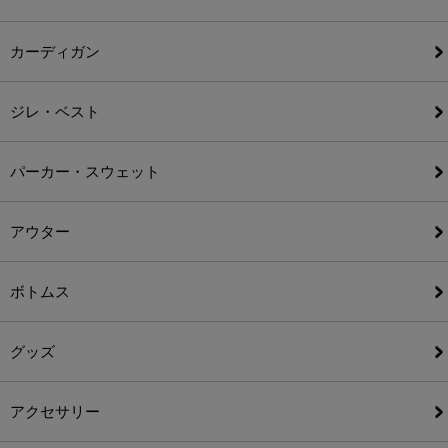
カーディガン
ジレ・ベスト
パーカー・スウェット
アウター
ボトムス
グッズ
アクセサリー