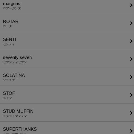
roarguns
ロアーガンズ
ROTAR
ローター
SENTI
センティ
seventy seven
セブンティセブン
SOLATINA
ソラチナ
STOF
ストフ
STUD MUFFIN
スタッドマフィン
SUPERTHANKS
スーパーサンクス