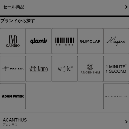
セール商品
ブランドから探す
ACANTHUS
アカンサス