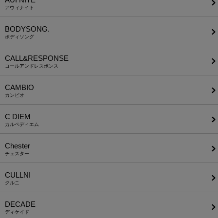
アウィナイト
BODYSONG.
ボディソング
CALL&RESPONSE
コールアンドレスポンス
CAMBIO
カンビオ
C DIEM
カルペディエム
Chester
チェスター
CULLNI
クルニ
DECADE
ディケイド