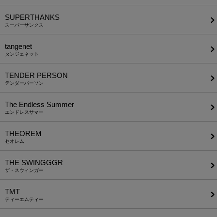
SUPERTHANKS
スーパーサンクス
tangenet
タンジェネット
TENDER PERSON
テンダーパーソン
The Endless Summer
エンドレスサマー
THEOREM
セオレム
THE SWINGGGR
ザ・スウィンガー
TMT
ティーエムティー