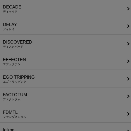
DECADE
ディケイド
DELAY
ディレイ
DISCOVERED
ディスカバード
EFFECTEN
エフェクテン
EGO TRIPPING
エゴトリッピング
FACTOTUM
ファクトタム
FDMTL
ファンダメンタル
felkod