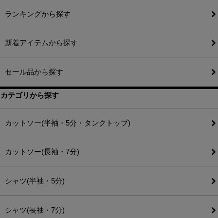
ランキングから探す
新着アイテムから探す
セール品から探す
カテゴリから探す
カットソー(半袖・5分・タンクトップ)
カットソー(長袖・7分)
シャツ(半袖・5分)
シャツ(長袖・7分)