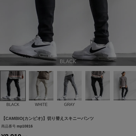
BLACK
BLACK
WHITE
GRAY
【CAMBIO(カンビオ)】切り替えスキニーパンツ
商品番号
mp10816