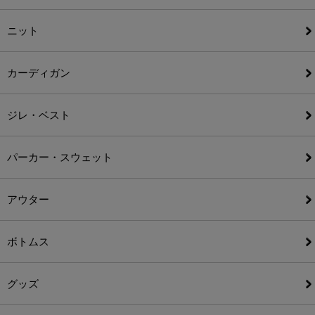
ニット
カーディガン
ジレ・ベスト
パーカー・スウェット
アウター
ボトムス
グッズ