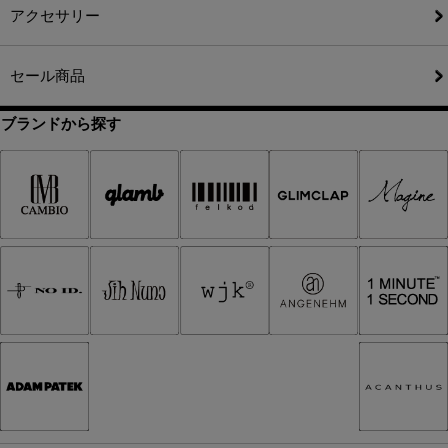
アクセサリー
セール商品
ブランドから探す