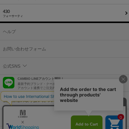
430
フォーサーティ
ヘルプ
お問い合わせフォーム
公式SNS
CAMBIO LINEアカウント開設！
最新予約ブランド・クーポン情報などを配信！
アカウント連携でご注文内容をLINEでも確認可能！
個人情報の取り扱いについて
特定商取引法に基づく表示