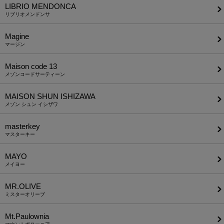
LIBRIO MENDONCA
リブリオメンドンサ
Magine
マージン
Maison code 13
メゾンコードサーティーン
MAISON SHUN ISHIZAWA
メゾン シュン イシザワ
masterkey
マスターキー
MAYO
メイヨー
MR.OLIVE
ミスターオリーブ
Mt.Paulownia