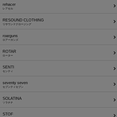
rehacer
レアセル
RESOUND CLOTHING
リサウンドクロージング
roarguns
ロアーガンズ
ROTAR
ローター
SENTI
センティ
seventy seven
セブンティセブン
SOLATINA
ソラチナ
STOF