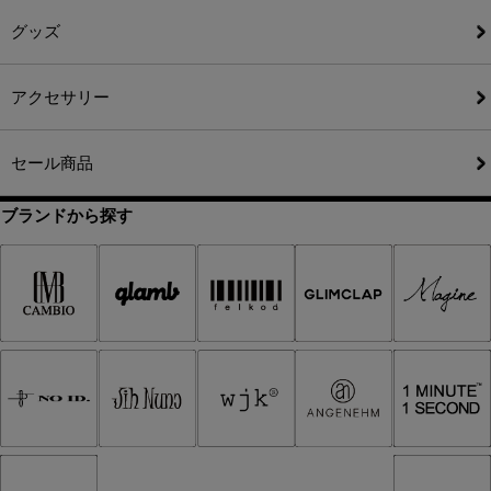
グッズ
アクセサリー
セール商品
ブランドから探す