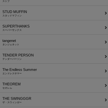
ストフ
STUD MUFFIN
スタッドマフィン
SUPERTHANKS
スーパーサンクス
tangenet
タンジェネット
TENDER PERSON
テンダーパーソン
The Endless Summer
エンドレスサマー
THEOREM
セオレム
THE SWINGGGR
ザ・スウィンガー