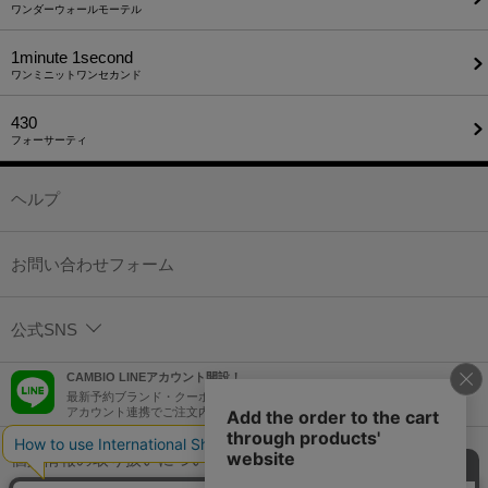
ワンダーウォールモーテル
1minute​ 1second
ワンミニットワンセカンド
430
フォーサーティ
ヘルプ
お問い合わせフォーム
公式SNS
CAMBIO LINEアカウント開設！
最新予約ブランド・クーポン情報などを配信！
アカウント連携でご注文内容をLINEでも確認可能！
個人情報の取り扱いについて