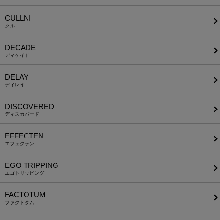
CULLNI
クルニ
DECADE
ディケイド
DELAY
ディレイ
DISCOVERED
ディスカバード
EFFECTEN
エフェクテン
EGO TRIPPING
エゴトリッピング
FACTOTUM
ファクトタム