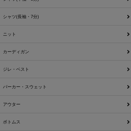
シャツ(長袖・7分)
ニット
カーディガン
ジレ・ベスト
パーカー・スウェット
アウター
ボトムス