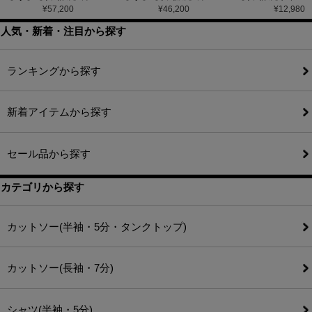
¥
57,200
¥
46,200
¥
12,980
人気・新着・注目から探す
ランキングから探す
新着アイテムから探す
セール品から探す
カテゴリから探す
カットソー(半袖・5分・タンクトップ)
カットソー(長袖・7分)
シャツ(半袖・5分)