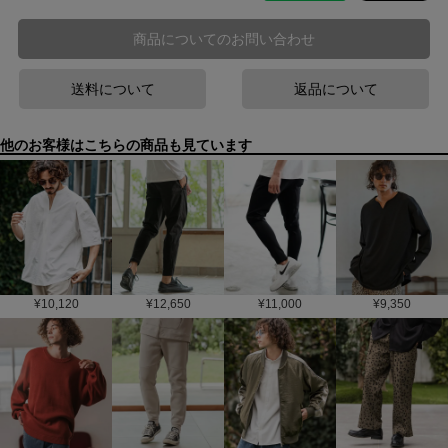
商品についてのお問い合わせ
送料について
返品について
他のお客様はこちらの商品も見ています
¥
10,120
¥
12,650
¥
11,000
¥
9,350