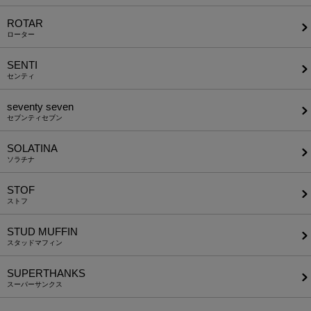
ROTAR
ローター
SENTI
センティ
seventy seven
セブンティセブン
SOLATINA
ソラチナ
STOF
ストフ
STUD MUFFIN
スタッドマフィン
SUPERTHANKS
スーパーサンクス