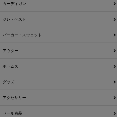
カーディガン
ジレ・ベスト
パーカー・スウェット
アウター
ボトムス
グッズ
アクセサリー
セール商品