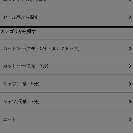
セール品から探す
カテゴリから探す
カットソー(半袖・5分・タンクトップ)
カットソー(長袖・7分)
シャツ(半袖・5分)
シャツ(長袖・7分)
ニット