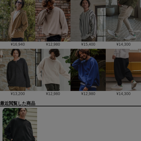
¥
16,940
¥
12,980
¥
15,400
¥
14,300
¥
13,200
¥
12,980
¥
12,980
¥
14,300
最近閲覧した商品