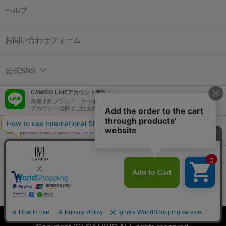
ヘルプ
お問い合わせフォーム
公式SNS
CAMBIO LINEアカウント開設！
最新予約ブランド・クーポン情報などを配信！
アカウント連携でご注文内容をLINEでも確認可能！
個人情報の取り扱いについて
特定商取引法に基づく表示
コーポレートサイト