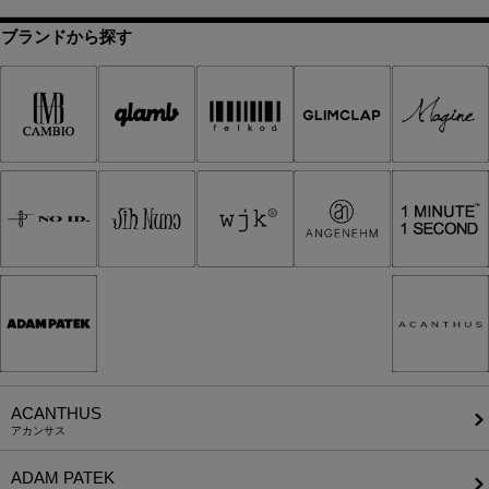
ブランドから探す
ACANTHUS
アカンサス
ADAM PATEK