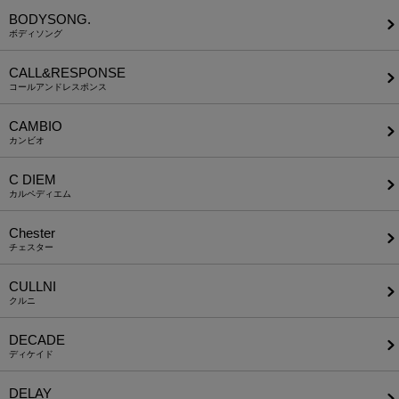
BODYSONG.
ボディソング
CALL&RESPONSE
コールアンドレスポンス
CAMBIO
カンビオ
C DIEM
カルペディエム
Chester
チェスター
CULLNI
クルニ
DECADE
ディケイド
DELAY