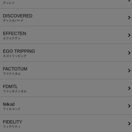
ディレイ
DISCOVERED
ディスカバード
EFFECTEN
エフェクテン
EGO TRIPPING
エゴトリッピング
FACTOTUM
ファクトタム
FDMTL
ファンダメンタル
felkod
フィルコッド
FIDELITY
フィデリティ