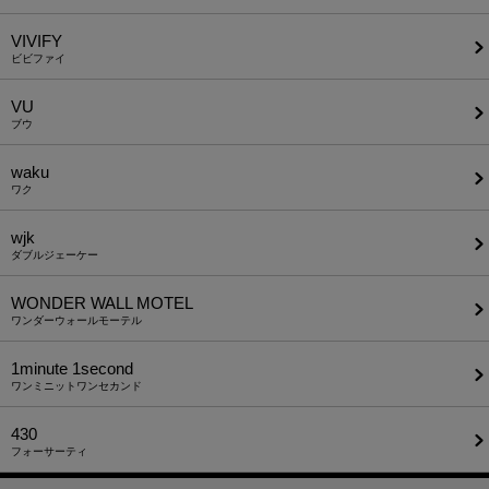
VIVIFY
ビビファイ
VU
ブウ
waku
ワク
wjk
ダブルジェーケー
WONDER WALL MOTEL
ワンダーウォールモーテル
1minute​ 1second
ワンミニットワンセカンド
430
フォーサーティ