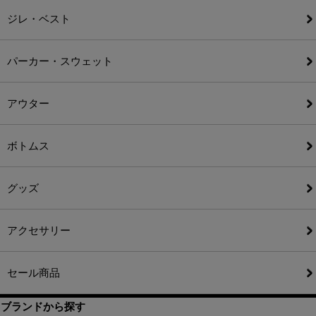
ジレ・ベスト
パーカー・スウェット
アウター
ボトムス
グッズ
アクセサリー
セール商品
ブランドから探す