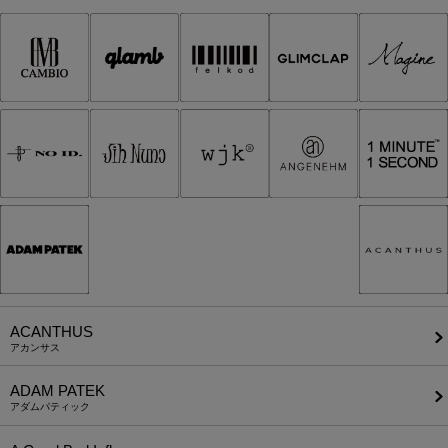
ACANTHUS
アカンサス
ADAM PATEK
アダムパティック