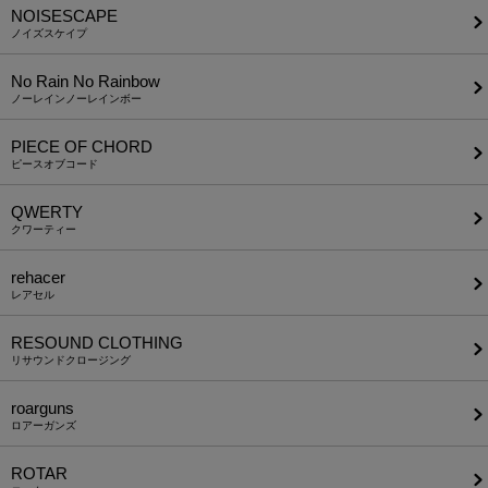
NOISESCAPE
ノイズスケイプ
No Rain No Rainbow
ノーレインノーレインボー
PIECE OF CHORD
ピースオブコード
QWERTY
クワーティー
rehacer
レアセル
RESOUND CLOTHING
リサウンドクロージング
roarguns
ロアーガンズ
ROTAR