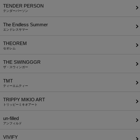
TENDER PERSON
テンダーパーソン
The Endless Summer
エンドレスサマー
THEOREM
セオレム
THE SWINGGGR
ザ・スウィンガー
TMT
ティーエムティー
TRIPPY MIKIO ART
トリッピーミキオアート
un-filled
アンフィルド
VIVIFY