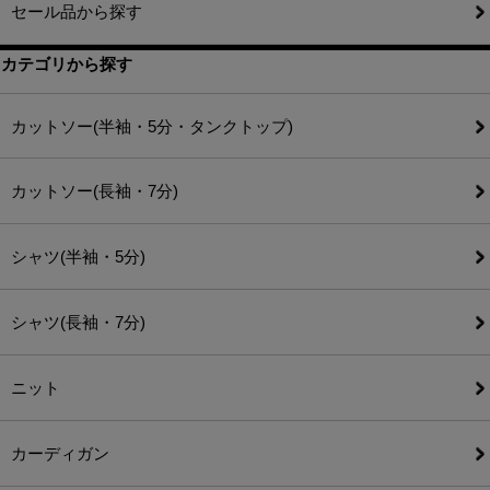
セール品から探す
カテゴリから探す
カットソー(半袖・5分・タンクトップ)
カットソー(長袖・7分)
シャツ(半袖・5分)
シャツ(長袖・7分)
ニット
カーディガン