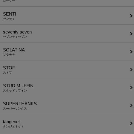
ローター
SENTI
センティ
seventy seven
セブンティセブン
SOLATINA
ソラチナ
STOF
ストフ
STUD MUFFIN
スタッドマフィン
SUPERTHANKS
スーパーサンクス
tangenet
タンジェネット