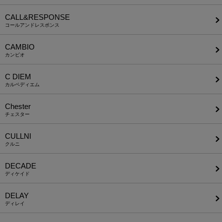
CALL&RESPONSE
コールアンドレスポンス
CAMBIO
カンビオ
C DIEM
カルペディエム
Chester
チェスター
CULLNI
クルニ
DECADE
ディケイド
DELAY
ディレイ