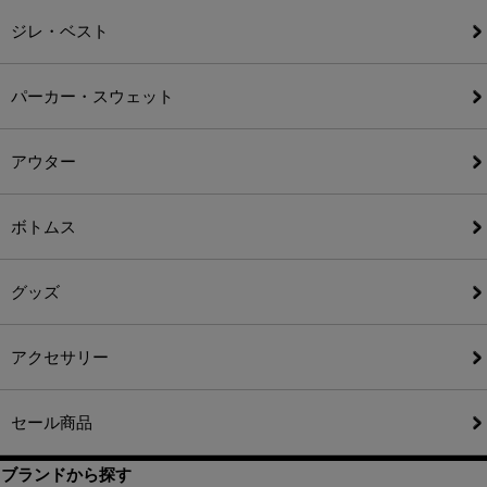
ジレ・ベスト
パーカー・スウェット
アウター
ボトムス
グッズ
アクセサリー
セール商品
ブランドから探す