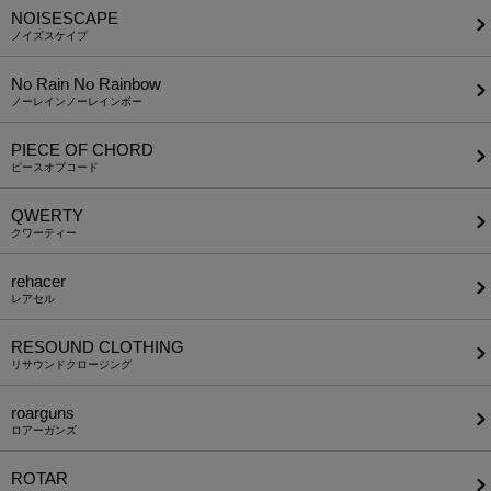
NOISESCAPE
ノイズスケイプ
No Rain No Rainbow
ノーレインノーレインボー
PIECE OF CHORD
ピースオブコード
QWERTY
クワーティー
rehacer
レアセル
RESOUND CLOTHING
リサウンドクロージング
roarguns
ロアーガンズ
ROTAR