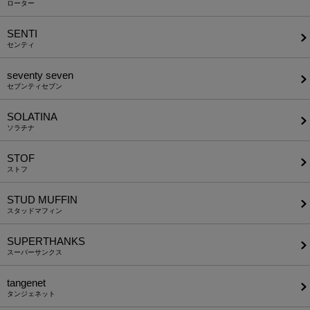
ローター
SENTI
センティ
seventy seven
セブンティセブン
SOLATINA
ソラチナ
STOF
ストフ
STUD MUFFIN
スタッドマフィン
SUPERTHANKS
スーパーサンクス
tangenet
タンジェネット