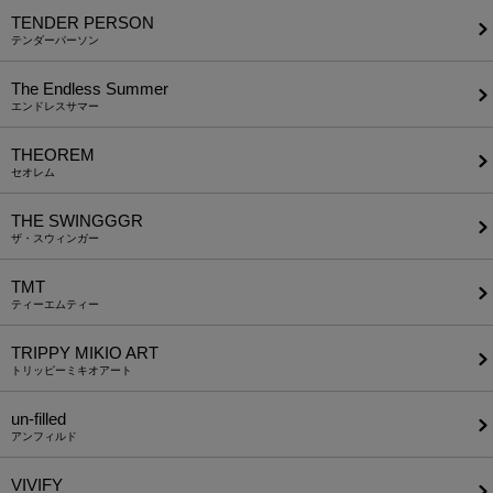
TENDER PERSON
テンダーパーソン
The Endless Summer
エンドレスサマー
THEOREM
セオレム
THE SWINGGGR
ザ・スウィンガー
TMT
ティーエムティー
TRIPPY MIKIO ART
トリッピーミキオアート
un-filled
アンフィルド
VIVIFY