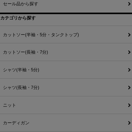
セール品から探す
カテゴリから探す
カットソー(半袖・5分・タンクトップ)
カットソー(長袖・7分)
シャツ(半袖・5分)
シャツ(長袖・7分)
ニット
カーディガン