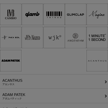
ACANTHUS
アカンサス
ADAM PATEK
アダムパティック