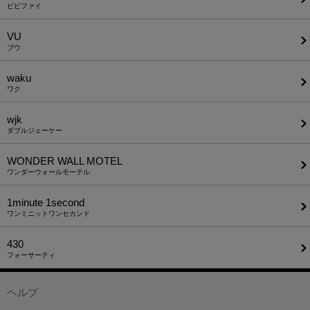
ビビファイ
VU
ブウ
waku
ワク
wjk
ダブルジェーケー
WONDER WALL MOTEL
ワンダーウォールモーテル
1minute​ 1second
ワンミニットワンセカンド
430
フォーサーティ
ヘルプ