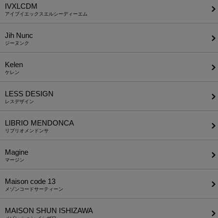
IVXLCDM
アイブイエックスエルシーディーエム
Jih Nunc
ジーヌンク
Kelen
ケレン
LESS DESIGN
レスデザイン
LIBRIO MENDONCA
リブリオメンドンサ
Magine
マージン
Maison code 13
メゾンコードサーティーン
MAISON SHUN ISHIZAWA