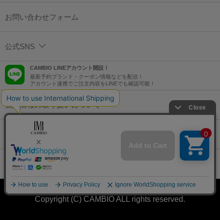
お問い合わせフォーム
公式SNS
CAMBIO LINEアカウント開設！
最新予約ブランド・クーポン情報などを配信！
アカウント連携でご注文内容をLINEでも確認可能！
個人情報の取り扱いについて
特定商取引法に基づく表示
コーポレートサイト
Copyright (C) CAMBIO ALL rights reserved.