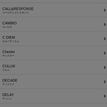
CALL&RESPONSE
コールアンドレスポンス
CAMBIO
カンビオ
C DIEM
カルペディエム
Chester
チェスター
CULLNI
クルニ
DECADE
ディケイド
DELAY
ディレイ