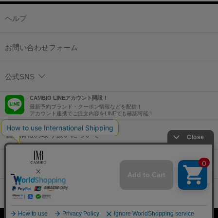
ヘルプ
お問い合わせフォーム
公式SNS
CAMBIO LINEアカウント開設！
最新予約ブランド・クーポン情報などを配信！
アカウント連携でご注文内容をLINEでも確認可能！
個人情報の取り扱いについて
特定商取引法に基づく表示
コーポレートサイト