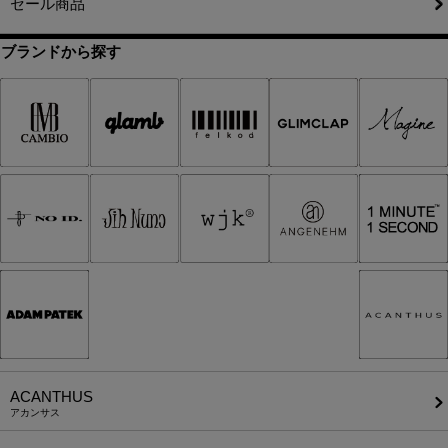
セール商品
ブランドから探す
ACANTHUS
アカンサス