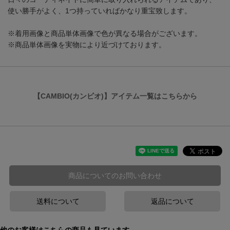
使い勝手がよく、1つ持っていればかなり重宝致します。
※着用画像と商品単体画像で色が異なる場合がございます。
※商品単体画像を実物により近づけております。
【CAMBIO(カンビオ)】アイテム一覧はこちらから
商品についてのお問い合わせ
送料について
返品について