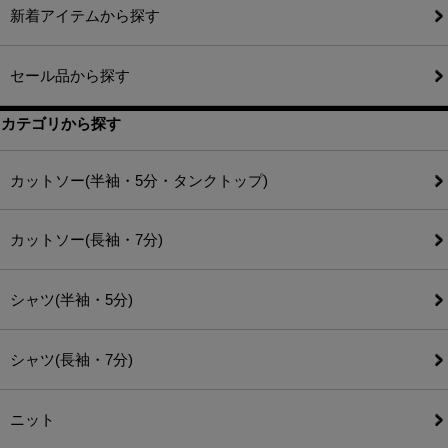
新着アイテムから探す
セール品から探す
カテゴリから探す
カットソー(半袖・5分・タンクトップ)
カットソー(長袖・7分)
シャツ(半袖・5分)
シャツ(長袖・7分)
ニット