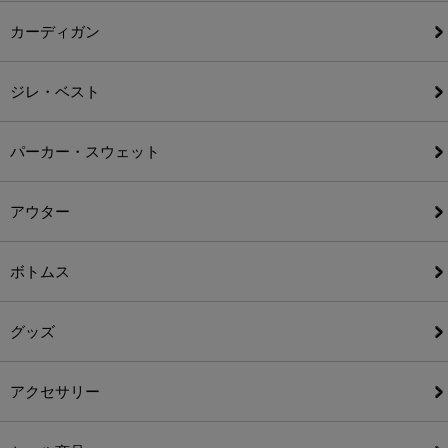
カーディガン
ジレ・ベスト
パーカー・スウェット
アウター
ボトムス
グッズ
アクセサリー