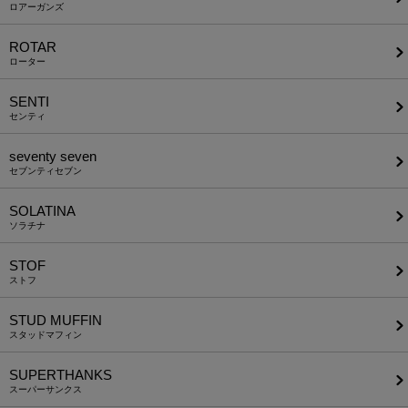
ロアーガンズ
ROTAR
ローター
SENTI
センティ
seventy seven
セブンティセブン
SOLATINA
ソラチナ
STOF
ストフ
STUD MUFFIN
スタッドマフィン
SUPERTHANKS
スーパーサンクス