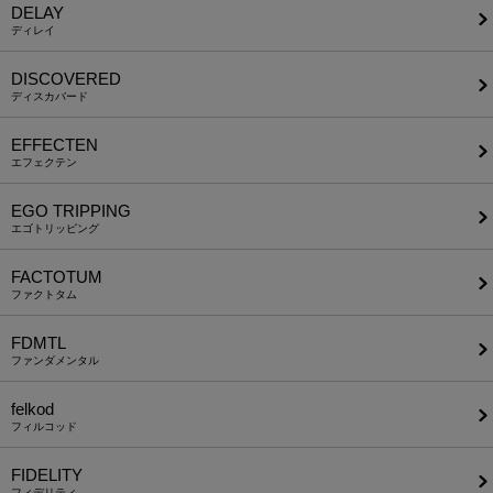
DELAY
ディレイ
DISCOVERED
ディスカバード
EFFECTEN
エフェクテン
EGO TRIPPING
エゴトリッピング
FACTOTUM
ファクトタム
FDMTL
ファンダメンタル
felkod
フィルコッド
FIDELITY
フィデリティ