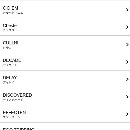
C DIEM
カルペディエム
Chester
チェスター
CULLNI
クルニ
DECADE
ディケイド
DELAY
ディレイ
DISCOVERED
ディスカバード
EFFECTEN
エフェクテン
EGO TRIPPING