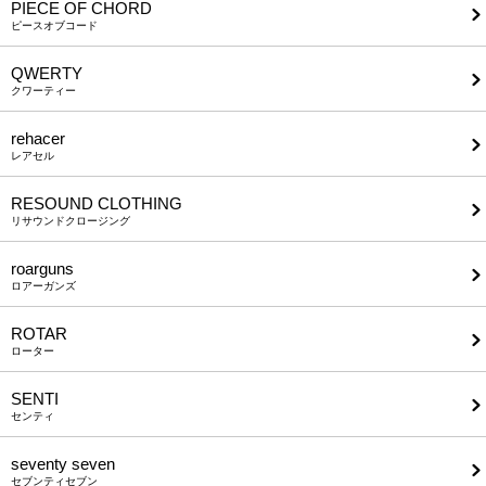
PIECE OF CHORD
ピースオブコード
QWERTY
クワーティー
rehacer
レアセル
RESOUND CLOTHING
リサウンドクロージング
roarguns
ロアーガンズ
ROTAR
ローター
SENTI
センティ
seventy seven
セブンティセブン