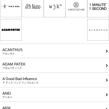
ACANTHUS
アカンサス
ADAM PATEK
アダムパティック
A Good Bad Influence
ア グッド バッド インフルエンス
ANEI
アーネイ
AKM