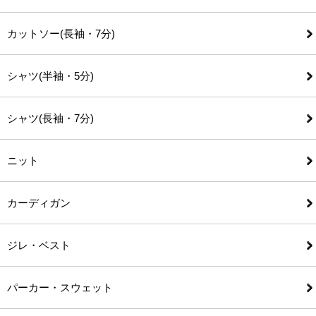
カットソー(長袖・7分)
シャツ(半袖・5分)
シャツ(長袖・7分)
ニット
カーディガン
ジレ・ベスト
パーカー・スウェット