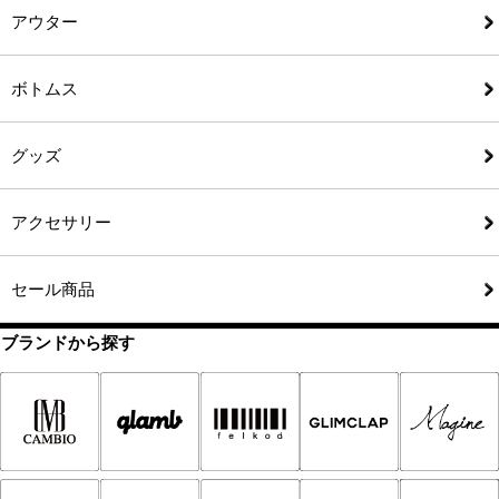
アウター
ボトムス
グッズ
アクセサリー
セール商品
ブランドから探す