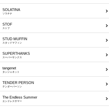
SOLATINA
ソラチナ
STOF
ストフ
STUD MUFFIN
スタッドマフィン
SUPERTHANKS
スーパーサンクス
tangenet
タンジェネット
TENDER PERSON
テンダーパーソン
The Endless Summer
エンドレスサマー