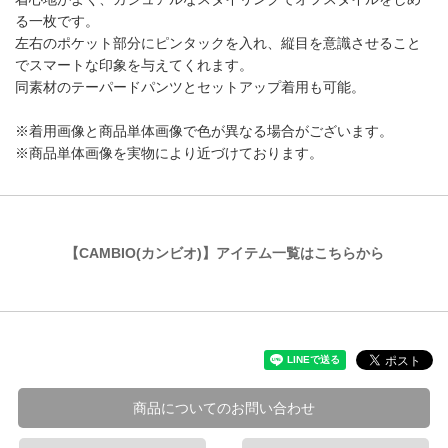
る一枚です。
左右のポケット部分にピンタックを入れ、縦目を意識させること
でスマートな印象を与えてくれます。
同素材のテーパードパンツとセットアップ着用も可能。
※着用画像と商品単体画像で色が異なる場合がございます。
※商品単体画像を実物により近づけております。
【CAMBIO(カンビオ)】アイテム一覧はこちらから
商品についてのお問い合わせ