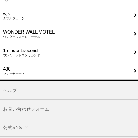
wjk
ダブルジェーケー
WONDER WALL MOTEL
ワンダーウォールモーテル
1minute​ 1second
ワンミニットワンセカンド
430
フォーサーティ
ヘルプ
お問い合わせフォーム
公式SNS