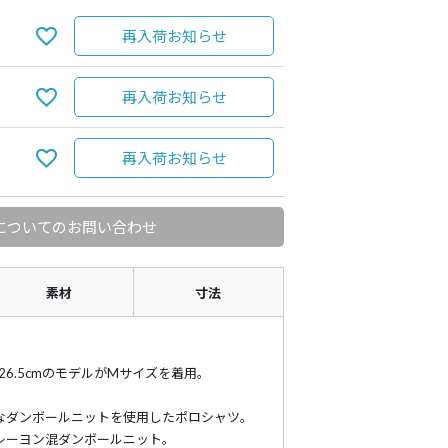
再入荷お知らせ
再入荷お知らせ
再入荷お知らせ
についてのお問い合わせ
素材
寸法
89 靴26.5cmのモデルがMサイズを着用。
なダンボールニットを使用したポロシャツ。
レーヨン混ダンボールニット。