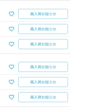
再入荷お知らせ
再入荷お知らせ
再入荷お知らせ
再入荷お知らせ
Camel
再入荷お知らせ
再入荷お知らせ