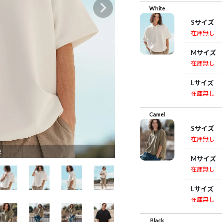
White
Sサイズ
在庫無し
Mサイズ
在庫無し
Lサイズ
在庫無し
Camel
Sサイズ
在庫無し
e
Mサイズ
在庫無し
Lサイズ
在庫無し
Black