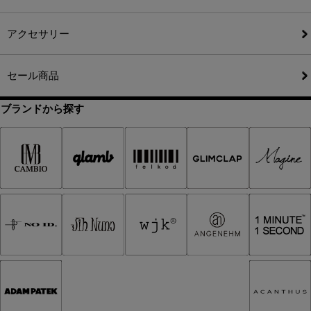
アクセサリー
セール商品
ブランドから探す