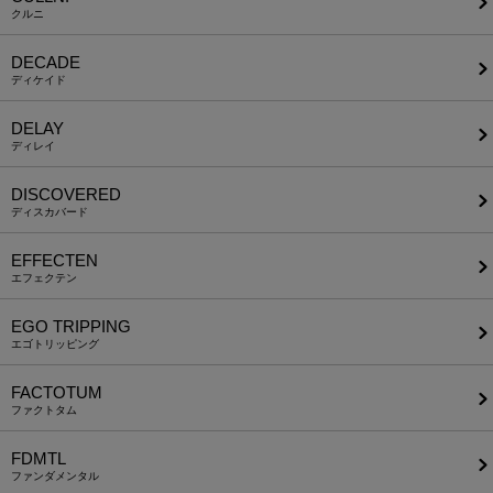
クルニ
DECADE
ディケイド
DELAY
ディレイ
DISCOVERED
ディスカバード
EFFECTEN
エフェクテン
EGO TRIPPING
エゴトリッピング
FACTOTUM
ファクトタム
FDMTL
ファンダメンタル