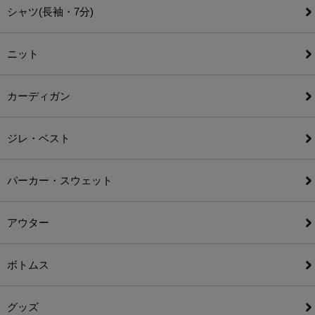
シャツ(長袖・7分)
ニット
カーディガン
ジレ・ベスト
パーカー・スウェット
アウター
ボトムス
グッズ