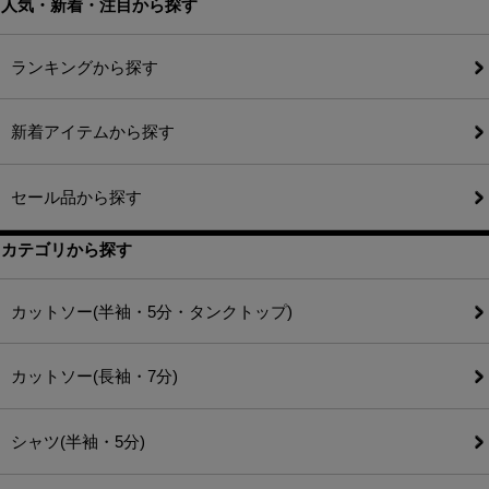
人気・新着・注目から探す
ランキングから探す
新着アイテムから探す
セール品から探す
カテゴリから探す
カットソー(半袖・5分・タンクトップ)
カットソー(長袖・7分)
シャツ(半袖・5分)