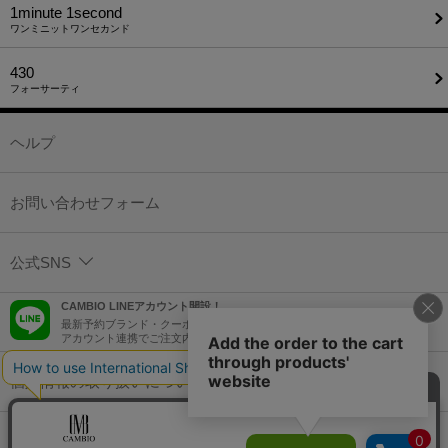
1minute​ 1second
ワンミニットワンセカンド
430
フォーサーティ
ヘルプ
お問い合わせフォーム
公式SNS
CAMBIO LINEアカウント開設！
最新予約ブランド・クーポン情報などを配信！
アカウント連携でご注文内容をLINEでも確認可能！
個人情報の取り扱いについて
特定商取引法に基づく表示