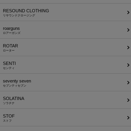
RESOUND CLOTHING
リサウンドクロージング
roarguns
ロアーガンズ
ROTAR
ローター
SENTI
センティ
seventy seven
セブンティセブン
SOLATINA
ソラチナ
STOF
ストフ