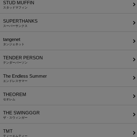
STUD MUFFIN
スタッドマフィン
SUPERTHANKS
スーパーサンクス
tangenet
タンジェネット
TENDER PERSON
テンダーパーソン
The Endless Summer
エンドレスサマー
THEOREM
セオレム
THE SWINGGGR
ザ・スウィンガー
TMT
ティーエムティー