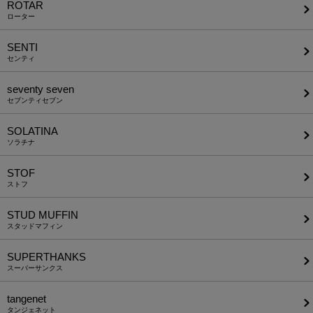
ROTAR
ローター
SENTI
センティ
seventy seven
セブンティセブン
SOLATINA
ソラチナ
STOF
ストフ
STUD MUFFIN
スタッドマフィン
SUPERTHANKS
スーパーサンクス
tangenet
タンジェネット