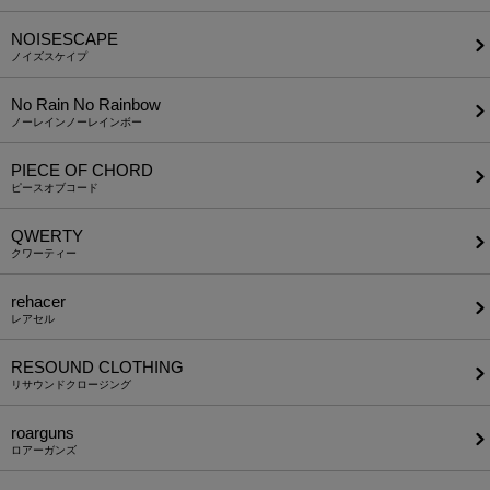
NOISESCAPE
ノイズスケイプ
No Rain No Rainbow
ノーレインノーレインボー
PIECE OF CHORD
ピースオブコード
QWERTY
クワーティー
rehacer
レアセル
RESOUND CLOTHING
リサウンドクロージング
roarguns
ロアーガンズ