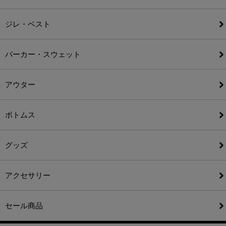
ジレ・ベスト
パーカー・スウェット
アウター
ボトムス
グッズ
アクセサリー
セール商品