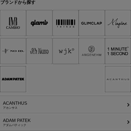
ブランドから探す
ACANTHUS
アカンサス
ADAM PATEK
アダムパティック