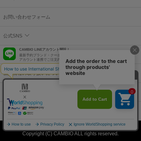
お問い合わせフォーム
公式SNS
CAMBIO LINEアカウント開設！
最新予約ブランド・クーポン情報などを配信！
アカウント連携でご注文内容をLINEでも確認可能！
個人情報の取り扱いについて
特定商取引法に基づく表示
コーポレートサイト
Copyright (C) CAMBIO ALL rights reserved.