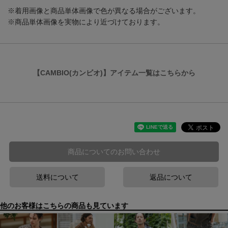
※着用画像と商品単体画像で色が異なる場合がございます。
※商品単体画像を実物により近づけております。
【CAMBIO(カンビオ)】アイテム一覧はこちらから
商品についてのお問い合わせ
送料について
返品について
他のお客様はこちらの商品も見ています