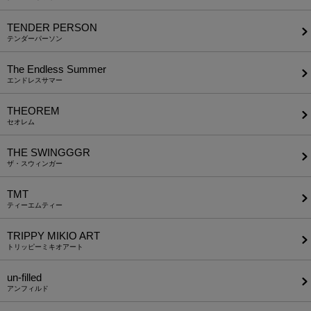
TENDER PERSON
テンダーパーソン
The Endless Summer
エンドレスサマー
THEOREM
セオレム
THE SWINGGGR
ザ・スウィンガー
TMT
ティーエムティー
TRIPPY MIKIO ART
トリッピーミキオアート
un-filled
アンフィルド