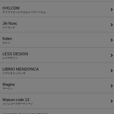
IVXLCDM
アイブイエックスエルシーディーエム
Jih Nunc
ジーヌンク
Kelen
ケレン
LESS DESIGN
レスデザイン
LIBRIO MENDONCA
リブリオメンドンサ
Magine
マージン
Maison code 13
メゾンコードサーティーン