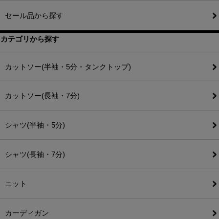
セール品から探す
カテゴリから探す
カットソー(半袖・5分・タンクトップ)
カットソー(長袖・7分)
シャツ(半袖・5分)
シャツ(長袖・7分)
ニット
カーディガン