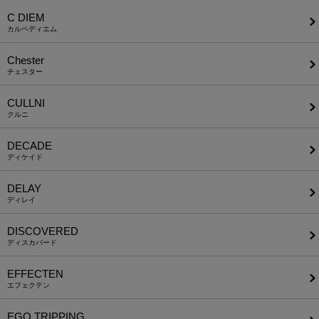
C DIEM
カルペディエム
Chester
チェスター
CULLNI
クルニ
DECADE
ディケイド
DELAY
ディレイ
DISCOVERED
ディスカバード
EFFECTEN
エフェクテン
EGO TRIPPING