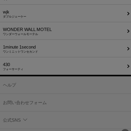
wjk
ダブルジェーケー
WONDER WALL MOTEL
ワンダーウォールモーテル
1minute​ 1second
ワンミニットワンセカンド
430
フォーサーティ
ヘルプ
お問い合わせフォーム
公式SNS