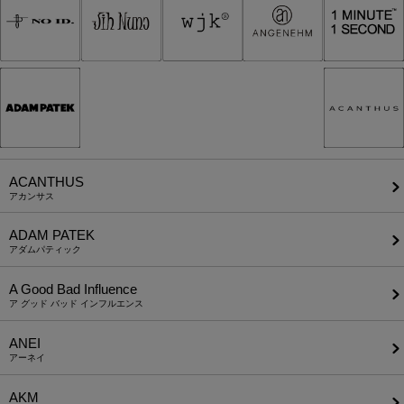
ACANTHUS
アカンサス
ADAM PATEK
アダムパティック
A Good Bad Influence
ア グッド バッド インフルエンス
ANEI
アーネイ
AKM