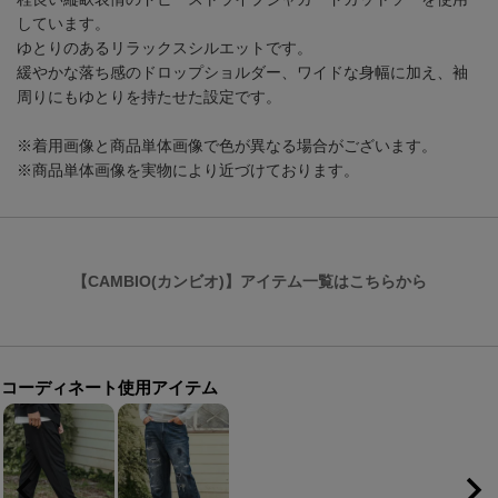
しています。
ゆとりのあるリラックスシルエットです。
緩やかな落ち感のドロップショルダー、ワイドな身幅に加え、袖
周りにもゆとりを持たせた設定です。
※着用画像と商品単体画像で色が異なる場合がございます。
※商品単体画像を実物により近づけております。
【CAMBIO(カンビオ)】アイテム一覧はこちらから
コーディネート使用アイテム