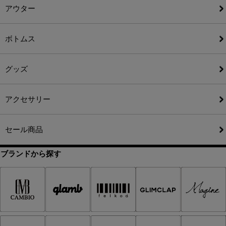
アウター
ボトムス
グッズ
アクセサリー
セール商品
ブランドから探す