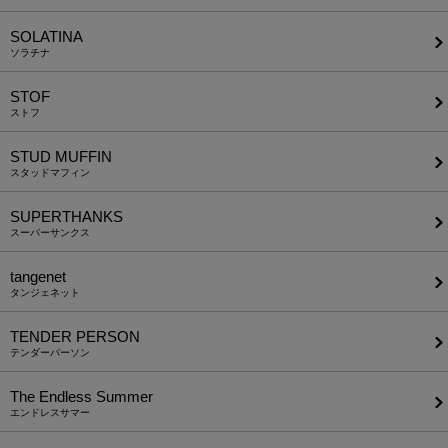
SOLATINA
ソラチナ
STOF
ストフ
STUD MUFFIN
スタッドマフィン
SUPERTHANKS
スーパーサンクス
tangenet
タンジェネット
TENDER PERSON
テンダーパーソン
The Endless Summer
エンドレスサマー