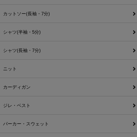
カットソー(長袖・7分)
シャツ(半袖・5分)
シャツ(長袖・7分)
ニット
カーディガン
ジレ・ベスト
パーカー・スウェット