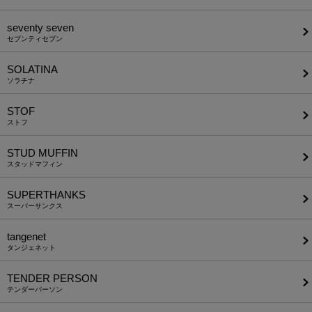
seventy seven
セブンティセブン
SOLATINA
ソラチナ
STOF
ストフ
STUD MUFFIN
スタッドマフィン
SUPERTHANKS
スーパーサンクス
tangenet
タンジェネット
TENDER PERSON
テンダーパーソン