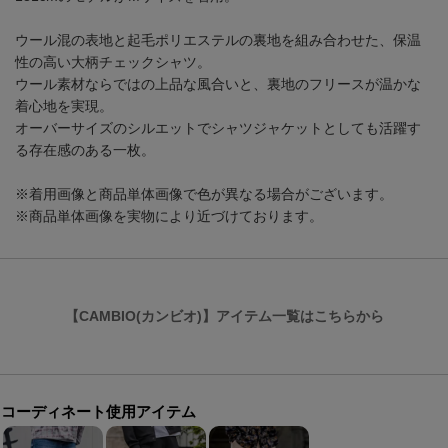
ウール混の表地と起毛ポリエステルの裏地を組み合わせた、保温
性の高い大柄チェックシャツ。
ウール素材ならではの上品な風合いと、裏地のフリースが温かな
着心地を実現。
オーバーサイズのシルエットでシャツジャケットとしても活躍す
る存在感のある一枚。
※着用画像と商品単体画像で色が異なる場合がございます。
※商品単体画像を実物により近づけております。
【CAMBIO(カンビオ)】アイテム一覧はこちらから
コーディネート使用アイテム