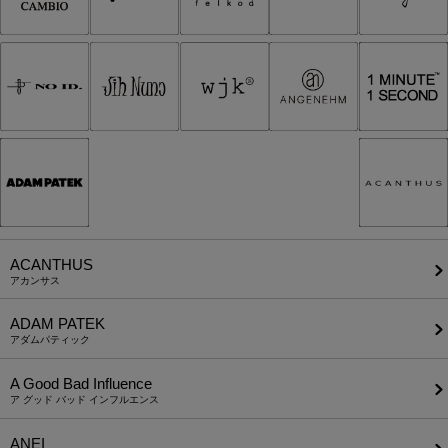
ACANTHUS
アカンサス
ADAM PATEK
アダムパティック
A Good Bad Influence
ア グッド バッド インフルエンス
ANEI