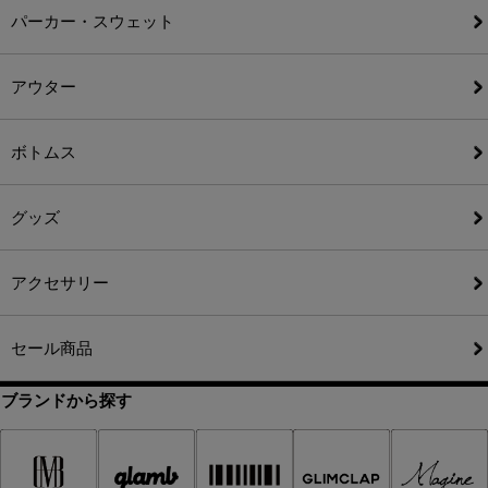
パーカー・スウェット
アウター
ボトムス
グッズ
アクセサリー
セール商品
ブランドから探す