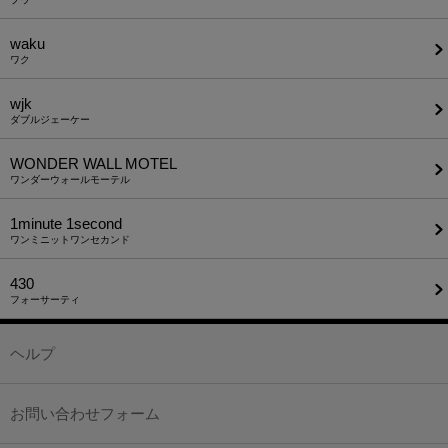
waku
ワク
wjk
ダブルジェーケー
WONDER WALL MOTEL
ワンダーウォールモーテル
1minute​ 1second
ワンミニットワンセカンド
430
フォーサーティ
ヘルプ
お問い合わせフォーム