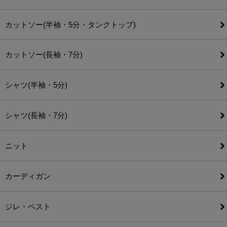
カットソー(半袖・5分・タンクトップ)
カットソー(長袖・7分)
シャツ(半袖・5分)
シャツ(長袖・7分)
ニット
カーディガン
ジレ・ベスト