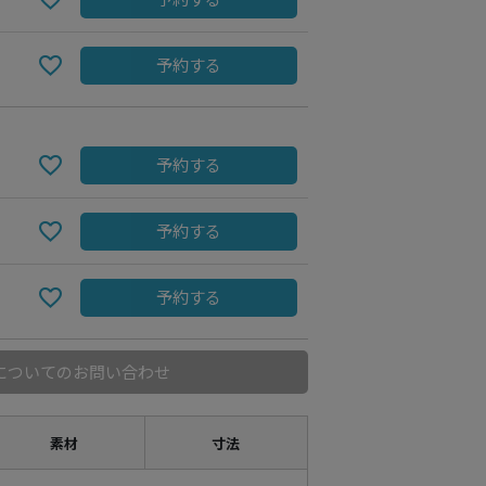
予約する
予約する
予約する
予約する
についてのお問い合わせ
素材
寸法