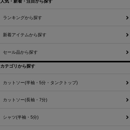
人気・新着・注目から探す
ランキングから探す
新着アイテムから探す
セール品から探す
カテゴリから探す
カットソー(半袖・5分・タンクトップ)
カットソー(長袖・7分)
シャツ(半袖・5分)