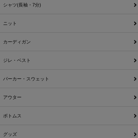
シャツ(長袖・7分)
ニット
カーディガン
ジレ・ベスト
パーカー・スウェット
アウター
ボトムス
グッズ