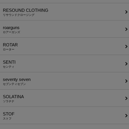
RESOUND CLOTHING
リサウンドクロージング
roarguns
ロアーガンズ
ROTAR
ローター
SENTI
センティ
seventy seven
セブンティセブン
SOLATINA
ソラチナ
STOF
ストフ