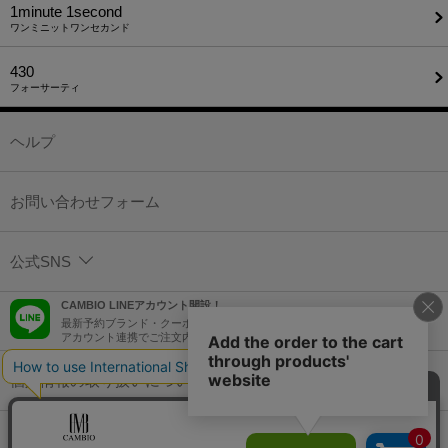
1minute​ 1second
ワンミニットワンセカンド
430
フォーサーティ
ヘルプ
お問い合わせフォーム
公式SNS
CAMBIO LINEアカウント開設！
最新予約ブランド・クーポン情報などを配信！
アカウント連携でご注文内容をLINEでも確認可能！
個人情報の取り扱いについて
特定商取引法に基づく表示