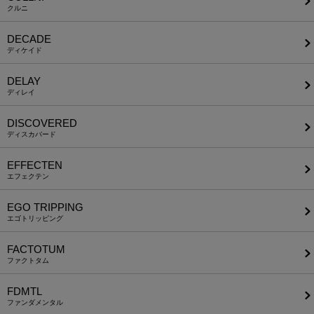
クルニ
DECADE
ディケイド
DELAY
ディレイ
DISCOVERED
ディスカバード
EFFECTEN
エフェクテン
EGO TRIPPING
エゴトリッピング
FACTOTUM
ファクトタム
FDMTL
ファンダメンタル