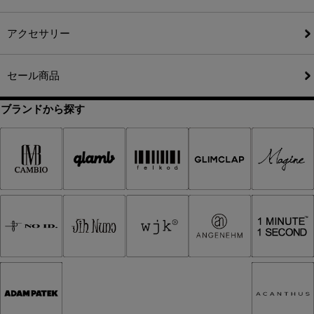
アクセサリー
セール商品
ブランドから探す