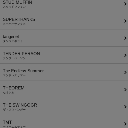
STUD MUFFIN
スタッドマフィン
SUPERTHANKS
スーパーサンクス
tangenet
タンジェネット
TENDER PERSON
テンダーパーソン
The Endless Summer
エンドレスサマー
THEOREM
セオレム
THE SWINGGGR
ザ・スウィンガー
TMT
ティーエムティー