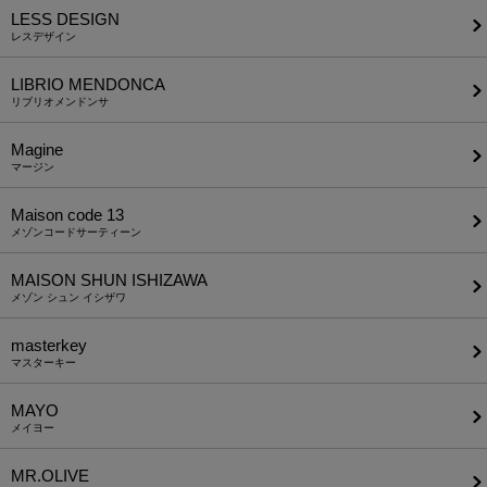
LESS DESIGN
レスデザイン
LIBRIO MENDONCA
リブリオメンドンサ
Magine
マージン
Maison code 13
メゾンコードサーティーン
MAISON SHUN ISHIZAWA
メゾン シュン イシザワ
masterkey
マスターキー
MAYO
メイヨー
MR.OLIVE