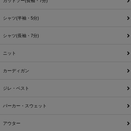
カットソー(長袖・7分)
シャツ(半袖・5分)
シャツ(長袖・7分)
ニット
カーディガン
ジレ・ベスト
パーカー・スウェット
アウター