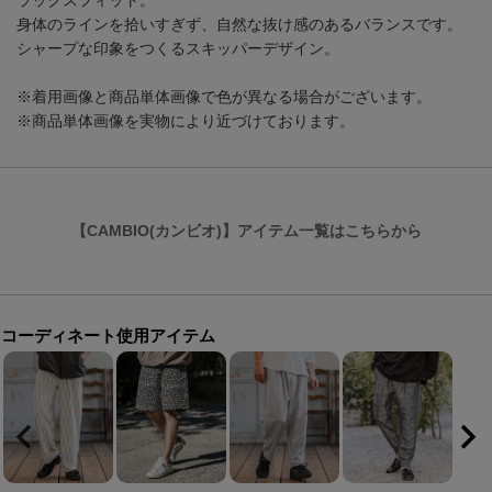
ラックスフィット。
身体のラインを拾いすぎず、自然な抜け感のあるバランスです。
シャープな印象をつくるスキッパーデザイン。
※着用画像と商品単体画像で色が異なる場合がございます。
※商品単体画像を実物により近づけております。
【CAMBIO(カンビオ)】アイテム一覧はこちらから
コーディネート使用アイテム