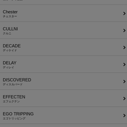
Chester
チェスター
CULLNI
クルニ
DECADE
ディケイド
DELAY
ディレイ
DISCOVERED
ディスカバード
EFFECTEN
エフェクテン
EGO TRIPPING
エゴトリッピング