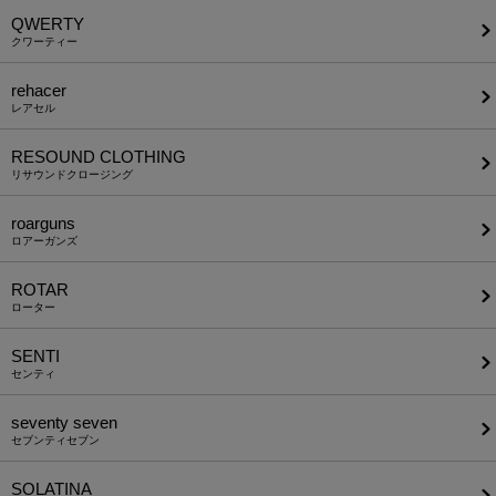
QWERTY
クワーティー
rehacer
レアセル
RESOUND CLOTHING
リサウンドクロージング
roarguns
ロアーガンズ
ROTAR
ローター
SENTI
センティ
seventy seven
セブンティセブン
SOLATINA