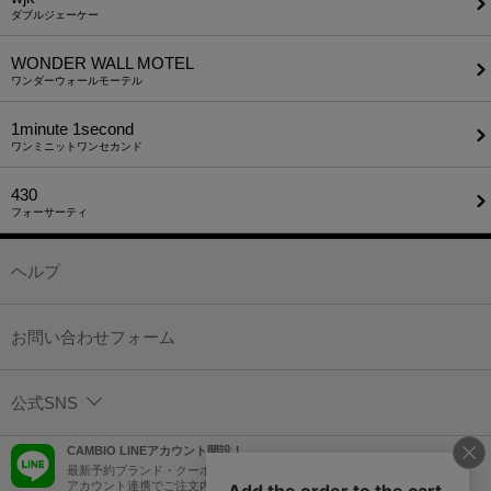
ダブルジェーケー
WONDER WALL MOTEL
ワンダーウォールモーテル
1minute​ 1second
ワンミニットワンセカンド
430
フォーサーティ
ヘルプ
お問い合わせフォーム
公式SNS
CAMBIO LINEアカウント開設！
最新予約ブランド・クーポン情報などを配信！
アカウント連携でご注文内容をLINEでも確認可能！