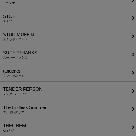
ソラチナ
STOF
ストフ
STUD MUFFIN
スタッドマフィン
SUPERTHANKS
スーパーサンクス
tangenet
タンジェネット
TENDER PERSON
テンダーパーソン
The Endless Summer
エンドレスサマー
THEOREM
セオレム