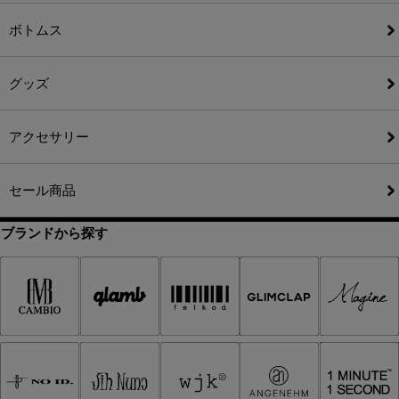
ボトムス
グッズ
アクセサリー
セール商品
ブランドから探す