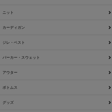
ニット
カーディガン
ジレ・ベスト
パーカー・スウェット
アウター
ボトムス
グッズ