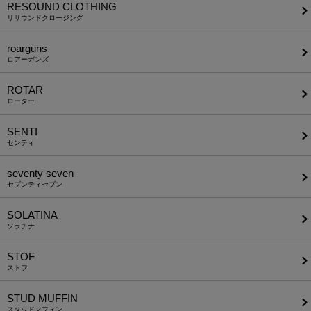
RESOUND CLOTHING
リサウンドクロージング
roarguns
ロアーガンズ
ROTAR
ローター
SENTI
センティ
seventy seven
セブンティセブン
SOLATINA
ソラチナ
STOF
ストフ
STUD MUFFIN
スタッドマフィン