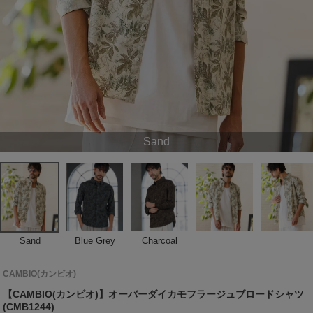
Sand
Sand
Blue Grey
Charcoal
CAMBIO(カンビオ)
【CAMBIO(カンビオ)】オーバーダイカモフラージュブロードシャツ
(CMB1244)