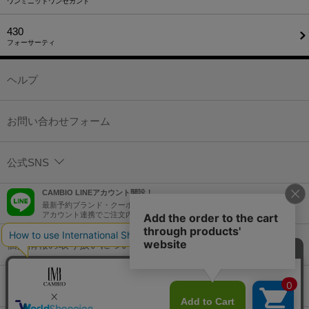
ワンミニットワンセカンド
430
フォーサーティ
ヘルプ
お問い合わせフォーム
公式SNS
CAMBIO LINEアカウント開設！
最新予約ブランド・クーポン情報などを配信！
アカウント連携でご注文内容をLINEでも確認可能！
個人情報の取り扱いについて
特定商取引法に基づく表示