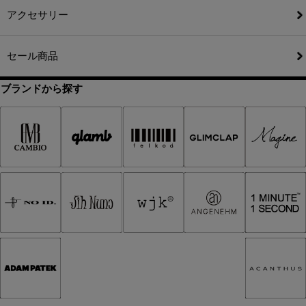
アクセサリー
セール商品
ブランドから探す