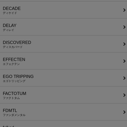
DECADE
ディケイド
DELAY
ディレイ
DISCOVERED
ディスカバード
EFFECTEN
エフェクテン
EGO TRIPPING
エゴトリッピング
FACTOTUM
ファクトタム
FDMTL
ファンダメンタル