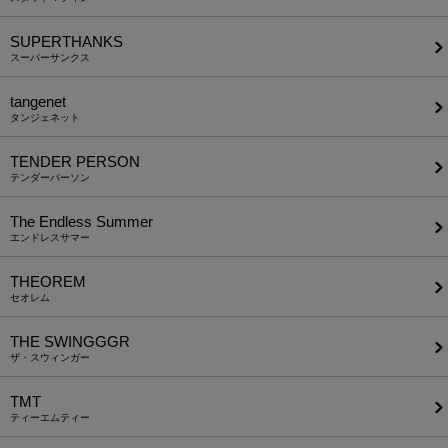
SUPERTHANKS
スーパーサンクス
tangenet
タンジェネット
TENDER PERSON
テンダーパーソン
The Endless Summer
エンドレスサマー
THEOREM
セオレム
THE SWINGGGR
ザ・スウィンガー
TMT
ティーエムティー