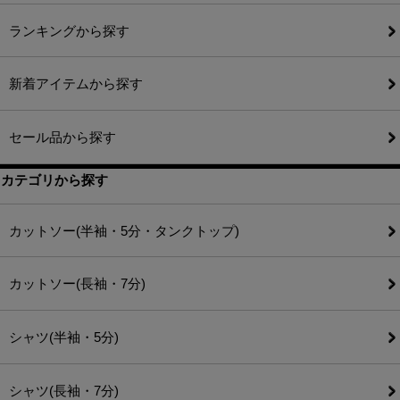
ランキングから探す
新着アイテムから探す
セール品から探す
カテゴリから探す
カットソー(半袖・5分・タンクトップ)
カットソー(長袖・7分)
シャツ(半袖・5分)
シャツ(長袖・7分)