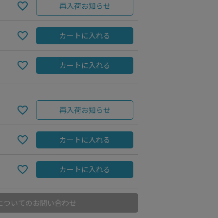
再入荷お知らせ
カートに入れる
カートに入れる
再入荷お知らせ
カートに入れる
Blue
カートに入れる
についてのお問い合わせ