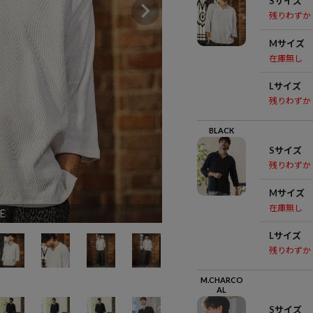
Sサイズ
残りわずか
Mサイズ
在庫無し
Lサイズ
残りわずか
BLACK
Sサイズ
残りわずか
Mサイズ
在庫無し
E
Lサイズ
残りわずか
M.CHARCO
AL
Sサイズ