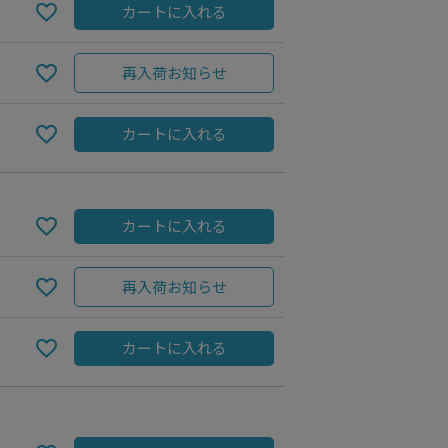
カートに入れる
再入荷お知らせ
カートに入れる
カートに入れる
再入荷お知らせ
BLACK
カートに入れる