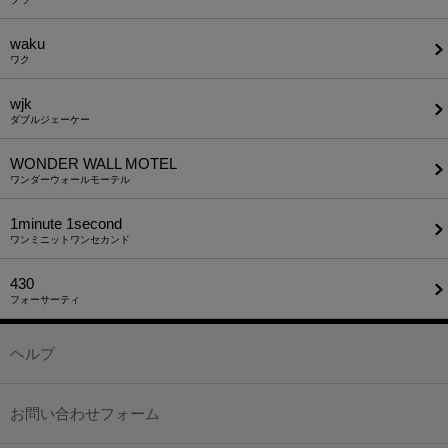
waku
ワク
wjk
ダブルジェーケー
WONDER WALL MOTEL
ワンダーウォールモーテル
1minute​ 1second
ワンミニットワンセカンド
430
フォーサーティ
ヘルプ
お問い合わせフォーム