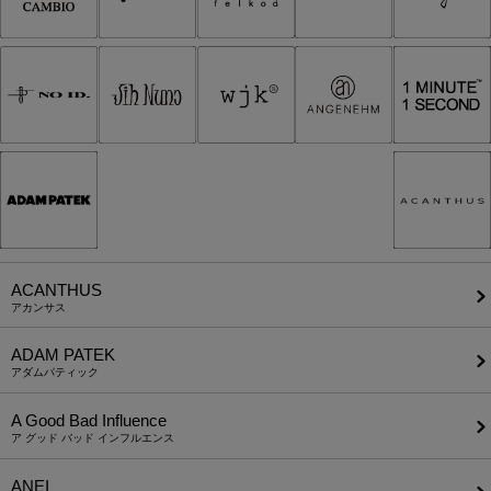
ACANTHUS
アカンサス
ADAM PATEK
アダムパティック
A Good Bad Influence
ア グッド バッド インフルエンス
ANEI