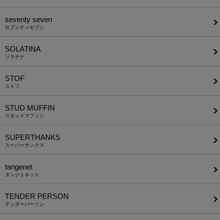
seventy seven
セブンティセブン
SOLATINA
ソラチナ
STOF
ストフ
STUD MUFFIN
スタッドマフィン
SUPERTHANKS
スーパーサンクス
tangenet
タンジェネット
TENDER PERSON
テンダーパーソン