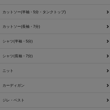
カットソー(半袖・5分・タンクトップ)
カットソー(長袖・7分)
シャツ(半袖・5分)
シャツ(長袖・7分)
ニット
カーディガン
ジレ・ベスト