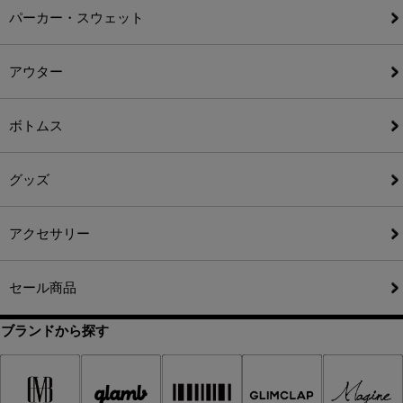
パーカー・スウェット
アウター
ボトムス
グッズ
アクセサリー
セール商品
ブランドから探す