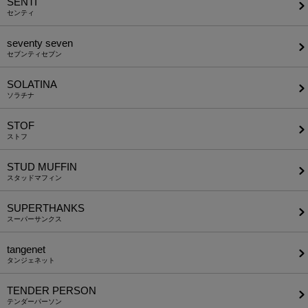
SENTI
センティ
seventy seven
セブンティセブン
SOLATINA
ソラチナ
STOF
ストフ
STUD MUFFIN
スタッドマフィン
SUPERTHANKS
スーパーサンクス
tangenet
タンジェネット
TENDER PERSON
テンダーパーソン