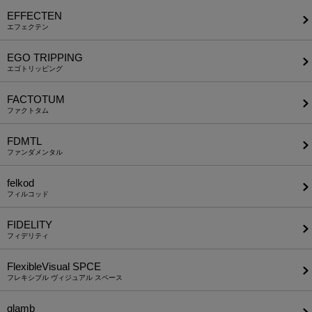
EFFECTEN
エフェクテン
EGO TRIPPING
エゴトリッピング
FACTOTUM
ファクトタム
FDMTL
ファンダメンタル
felkod
フィルコッド
FIDELITY
フィデリティ
FlexibleVisual SPCE
フレキシブル ヴィジュアル スペース
glamb