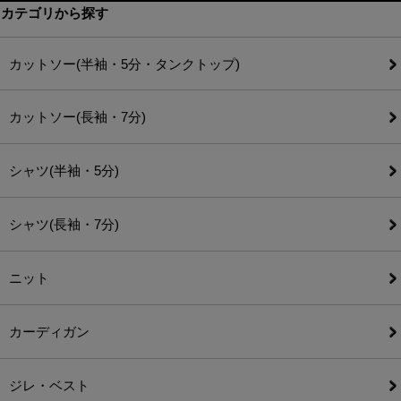
カテゴリから探す
カットソー(半袖・5分・タンクトップ)
カットソー(長袖・7分)
シャツ(半袖・5分)
シャツ(長袖・7分)
ニット
カーディガン
ジレ・ベスト