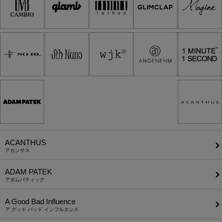
ACANTHUS
アカンサス
ADAM PATEK
アダムパティック
A Good Bad Influence
ア グッド バッド インフルエンス