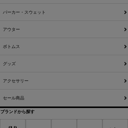
パーカー・スウェット
アウター
ボトムス
グッズ
アクセサリー
セール商品
ブランドから探す