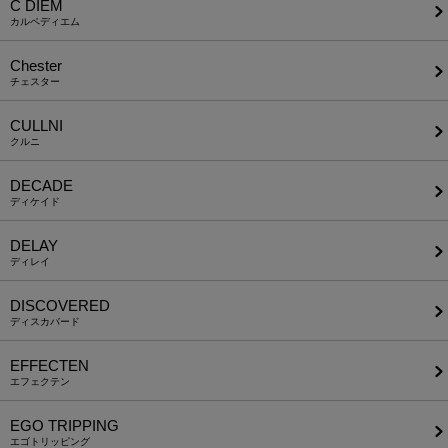
C DIEM
カルペディエム
Chester
チェスター
CULLNI
クルニ
DECADE
ディケイド
DELAY
ディレイ
DISCOVERED
ディスカバード
EFFECTEN
エフェクテン
EGO TRIPPING
エゴトリッピング