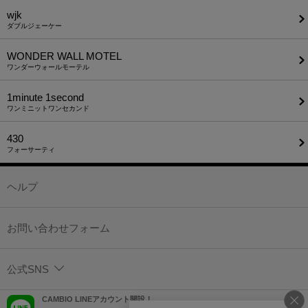
wjk
ダブルジェーケー
WONDER WALL MOTEL
ワンダーウォールモーテル
1minute​ 1second
ワンミニットワンセカンド
430
フォーサーティ
ヘルプ
お問い合わせフォーム
公式SNS
CAMBIO LINEアカウント開設！