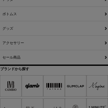
ボトムス
グッズ
アクセサリー
セール商品
ブランドから探す