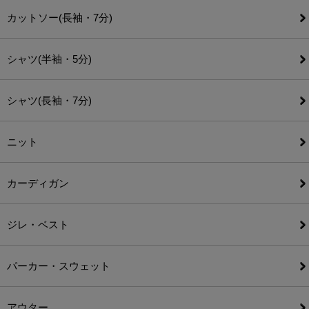
カットソー(長袖・7分)
シャツ(半袖・5分)
シャツ(長袖・7分)
ニット
カーディガン
ジレ・ベスト
パーカー・スウェット
アウター