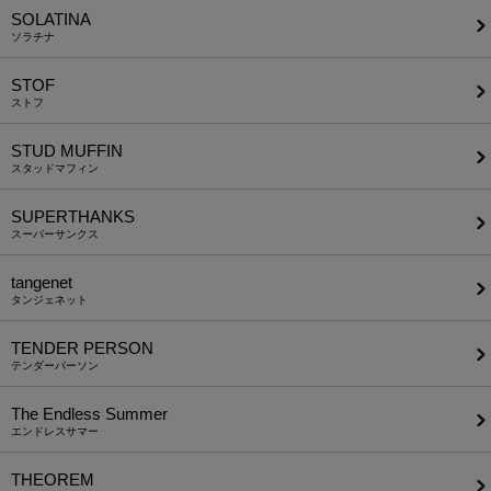
SOLATINA
ソラチナ
STOF
ストフ
STUD MUFFIN
スタッドマフィン
SUPERTHANKS
スーパーサンクス
tangenet
タンジェネット
TENDER PERSON
テンダーパーソン
The Endless Summer
エンドレスサマー
THEOREM