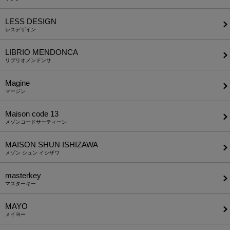
LESS DESIGN
レスデザイン
LIBRIO MENDONCA
リブリオメンドンサ
Magine
マージン
Maison code 13
メゾンコードサーティーン
MAISON SHUN ISHIZAWA
メゾン シュン イシザワ
masterkey
マスターキー
MAYO
メイヨー