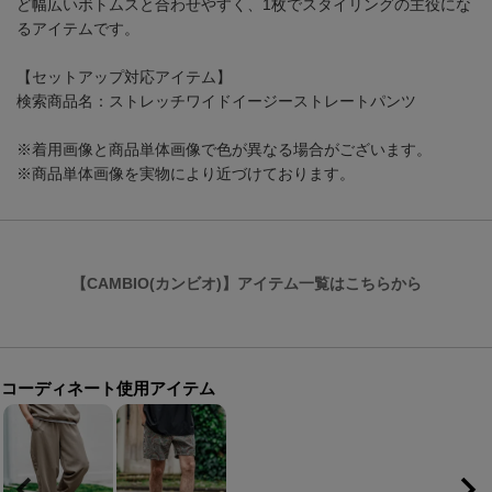
ど幅広いボトムスと合わせやすく、1枚でスタイリングの主役にな
るアイテムです。
【セットアップ対応アイテム】
検索商品名：ストレッチワイドイージーストレートパンツ
※着用画像と商品単体画像で色が異なる場合がございます。
※商品単体画像を実物により近づけております。
【CAMBIO(カンビオ)】アイテム一覧はこちらから
コーディネート使用アイテム