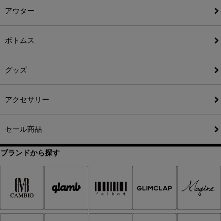
アウター
ボトムス
グッズ
アクセサリー
セール商品
ブランドから探す