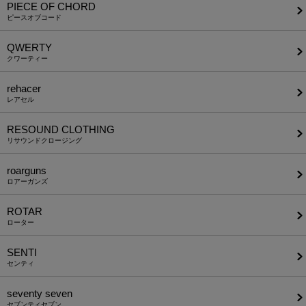
PIECE OF CHORD
ピースオブコード
QWERTY
クワーティー
rehacer
レアセル
RESOUND CLOTHING
リサウンドクロージング
roarguns
ロアーガンズ
ROTAR
ローター
SENTI
センティ
seventy seven
セブンティセブン