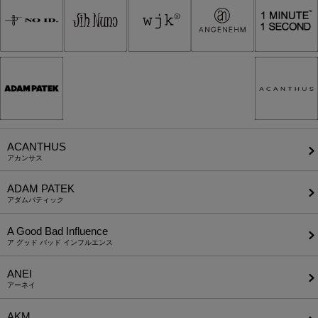
ACANTHUS
アカンサス
ADAM PATEK
アダムパティック
A Good Bad Influence
ア グッド バッド インフルエンス
ANEI
アーネイ
AKM