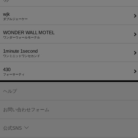
ワク
wjk
ダブルジェーケー
WONDER WALL MOTEL
ワンダーウォールモーテル
1minute​ 1second
ワンミニットワンセカンド
430
フォーサーティ
ヘルプ
お問い合わせフォーム
公式SNS