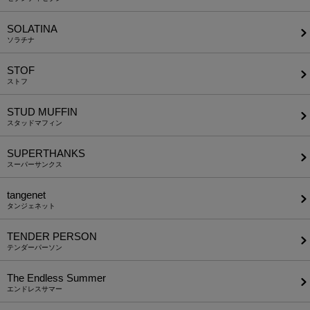
SOLATINA
ソラチナ
STOF
ストフ
STUD MUFFIN
スタッドマフィン
SUPERTHANKS
スーパーサンクス
tangenet
タンジェネット
TENDER PERSON
テンダーパーソン
The Endless Summer
エンドレスサマー