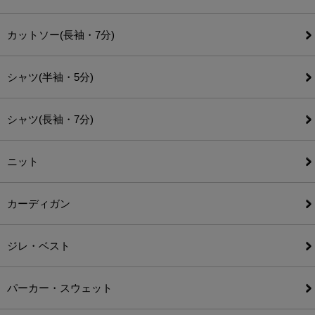
カットソー(長袖・7分)
シャツ(半袖・5分)
シャツ(長袖・7分)
ニット
カーディガン
ジレ・ベスト
パーカー・スウェット