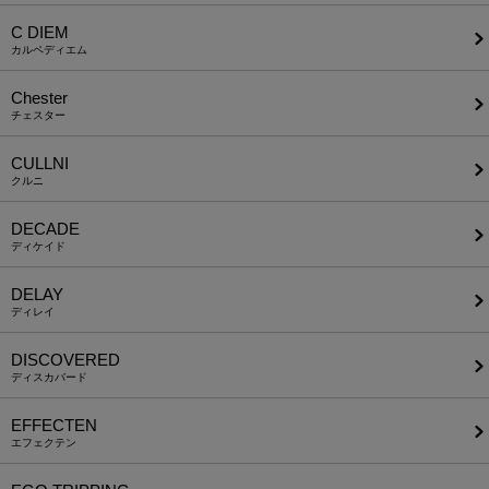
C DIEM
カルペディエム
Chester
チェスター
CULLNI
クルニ
DECADE
ディケイド
DELAY
ディレイ
DISCOVERED
ディスカバード
EFFECTEN
エフェクテン