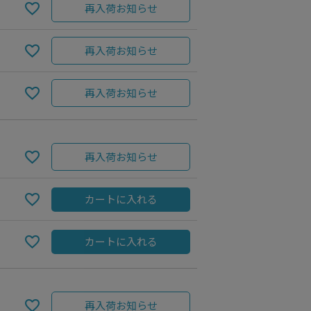
再入荷お知らせ
再入荷お知らせ
再入荷お知らせ
再入荷お知らせ
カートに入れる
Beige
カートに入れる
再入荷お知らせ