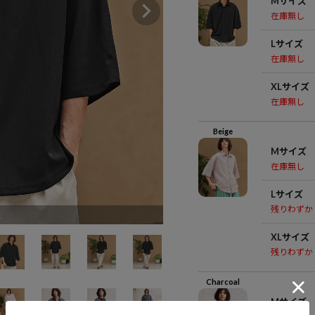
Mサイズ
在庫無し
Lサイズ
在庫無し
XLサイズ
在庫無し
Beige
Mサイズ
在庫無し
Lサイズ
残りわずか
k
XLサイズ
残りわずか
Charcoal
Mサイズ