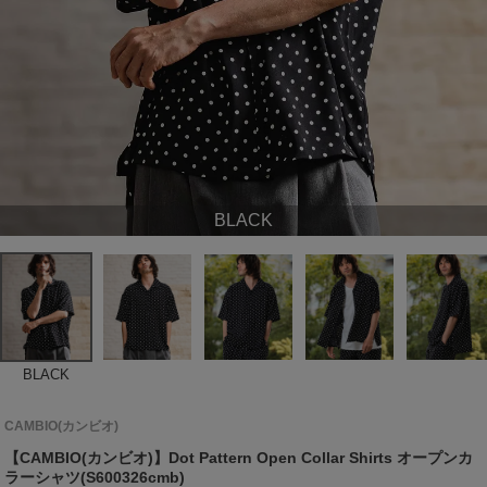
BLACK
BLACK
CAMBIO(カンビオ)
【CAMBIO(カンビオ)】Dot Pattern Open Collar Shirts オープンカ
ラーシャツ(S600326cmb)