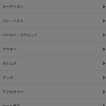
カーディガン
ジレ・ベスト
パーカー・スウェット
アウター
ボトムス
グッズ
アクセサリー
セール商品