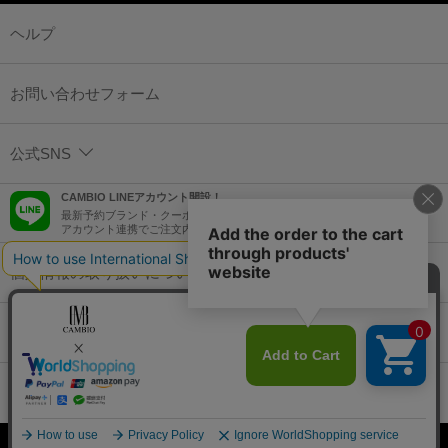
ヘルプ
お問い合わせフォーム
公式SNS
CAMBIO LINEアカウント開設！
最新予約ブランド・クーポン情報などを配信！
アカウント連携でご注文内容をLINEでも確認可能！
個人情報の取り扱いについて
特定商取引法に基づく表示
コーポレートサイト