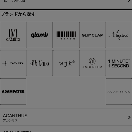
ブランドから探す
ACANTHUS
アカンサス