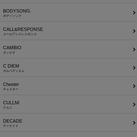
BODYSONG.
ボディソング
CALL&RESPONSE
コールアンドレスポンス
CAMBIO
カンビオ
C DIEM
カルペディエム
Chester
チェスター
CULLNI
クルニ
DECADE
ディケイド