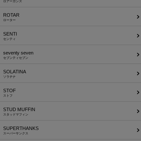
ロアーガンズ
ROTAR
ローター
SENTI
センティ
seventy seven
セブンティセブン
SOLATINA
ソラチナ
STOF
ストフ
STUD MUFFIN
スタッドマフィン
SUPERTHANKS
スーパーサンクス