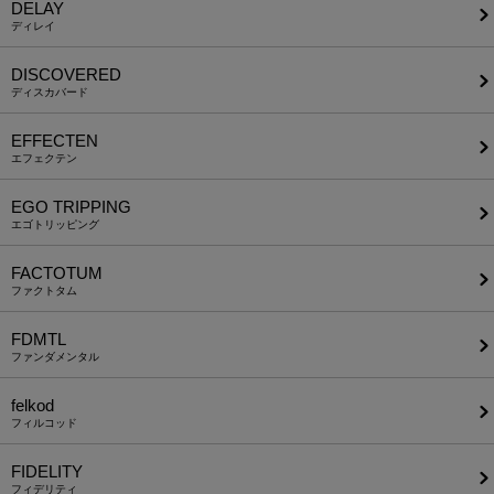
DELAY
ディレイ
DISCOVERED
ディスカバード
EFFECTEN
エフェクテン
EGO TRIPPING
エゴトリッピング
FACTOTUM
ファクトタム
FDMTL
ファンダメンタル
felkod
フィルコッド
FIDELITY
フィデリティ