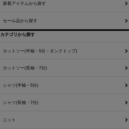
新着アイテムから探す
セール品から探す
カテゴリから探す
カットソー(半袖・5分・タンクトップ)
カットソー(長袖・7分)
シャツ(半袖・5分)
シャツ(長袖・7分)
ニット