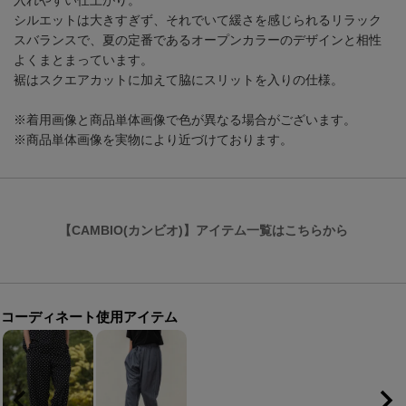
入れやすい仕上がり。
シルエットは大きすぎず、それでいて緩さを感じられるリラック
スバランスで、夏の定番であるオープンカラーのデザインと相性
よくまとまっています。
裾はスクエアカットに加えて脇にスリットを入りの仕様。
※着用画像と商品単体画像で色が異なる場合がございます。
※商品単体画像を実物により近づけております。
【CAMBIO(カンビオ)】アイテム一覧はこちらから
コーディネート使用アイテム