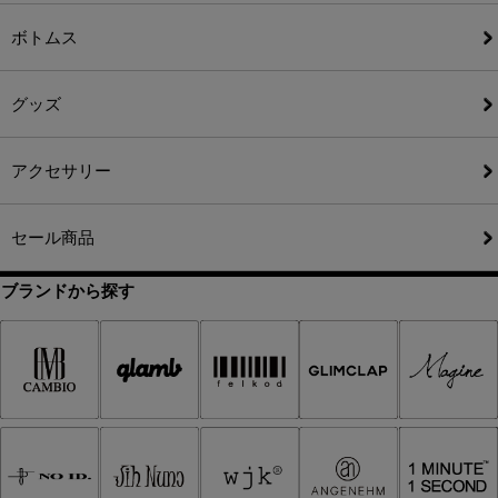
ボトムス
グッズ
アクセサリー
セール商品
ブランドから探す