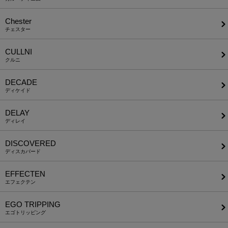
Chester
チェスター
CULLNI
クルニ
DECADE
ディケイド
DELAY
ディレイ
DISCOVERED
ディスカバード
EFFECTEN
エフェクテン
EGO TRIPPING
エゴトリッピング