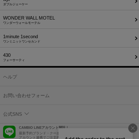
ダブルジェーケー
WONDER WALL MOTEL
ワンダーウォールモーテル
1minute​ 1second
ワンミニットワンセカンド
430
フォーサーティ
ヘルプ
お問い合わせフォーム
公式SNS
CAMBIO LINEアカウント開設！
最新予約ブランド・クーポン情報などを配信！
アカウント連携でご注文内容をLINEでも確認可能！