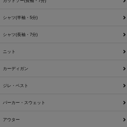
カットソー(長袖・7分)
シャツ(半袖・5分)
シャツ(長袖・7分)
ニット
カーディガン
ジレ・ベスト
パーカー・スウェット
アウター