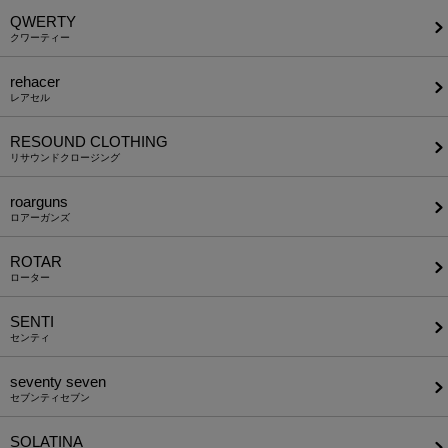
QWERTY
クワーティー
rehacer
レアセル
RESOUND CLOTHING
リサウンドクロージング
roarguns
ロアーガンズ
ROTAR
ローター
SENTI
センティ
seventy seven
セブンティセブン
SOLATINA