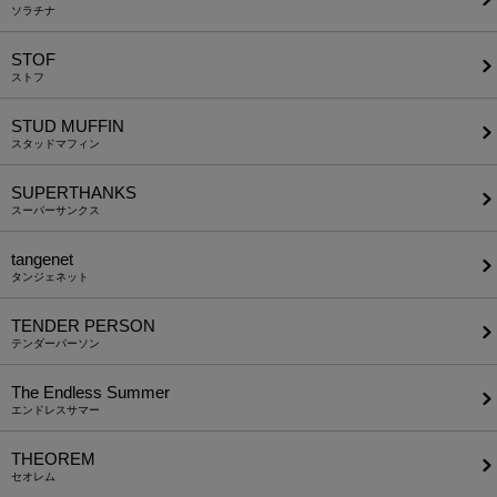
ソラチナ
STOF
ストフ
STUD MUFFIN
スタッドマフィン
SUPERTHANKS
スーパーサンクス
tangenet
タンジェネット
TENDER PERSON
テンダーパーソン
The Endless Summer
エンドレスサマー
THEOREM
セオレム