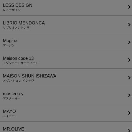
LESS DESIGN
レスデザイン
LIBRIO MENDONCA
リブリオメンドンサ
Magine
マージン
Maison code 13
メゾンコードサーティーン
MAISON SHUN ISHIZAWA
メゾン シュン イシザワ
masterkey
マスターキー
MAYO
メイヨー
MR.OLIVE