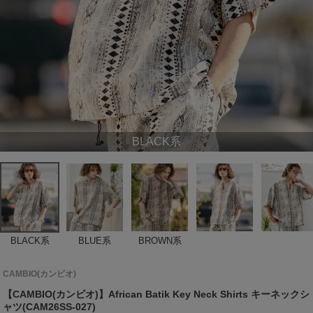
BLACK系
BLACK系
BLUE系
BROWN系
CAMBIO(カンビオ)
【CAMBIO(カンビオ)】African Batik Key Neck Shirts キーネックシ
ャツ(CAM26SS-027)