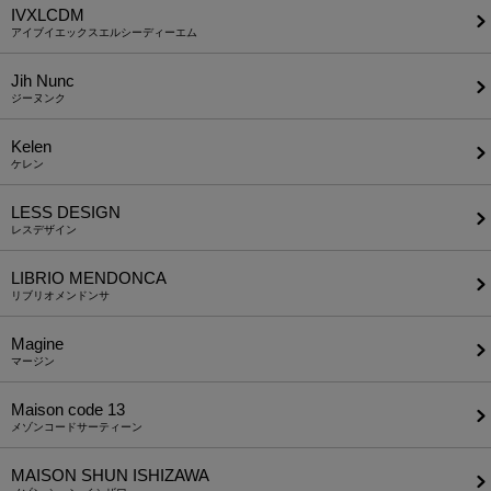
IVXLCDM
アイブイエックスエルシーディーエム
Jih Nunc
ジーヌンク
Kelen
ケレン
LESS DESIGN
レスデザイン
LIBRIO MENDONCA
リブリオメンドンサ
Magine
マージン
Maison code 13
メゾンコードサーティーン
MAISON SHUN ISHIZAWA