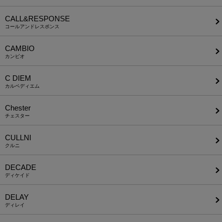
CALL&RESPONSE
コールアンドレスポンス
CAMBIO
カンビオ
C DIEM
カルペディエム
Chester
チェスター
CULLNI
クルニ
DECADE
ディケイド
DELAY
ディレイ