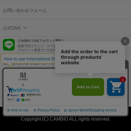
お問い合わせフォーム
公式SNS
CAMBIO LINEアカウント開設！
最新予約ブランド・クーポン情報などを配信！
アカウント連携でご注文内容をLINEでも確認可能！
個人情報の取り扱いについて
特定商取引法に基づく表示
コーポレートサイト
Copyright (C) CAMBIO ALL rights reserved.