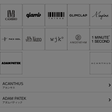
ACANTHUS
アカンサス
ADAM PATEK
アダムパティック