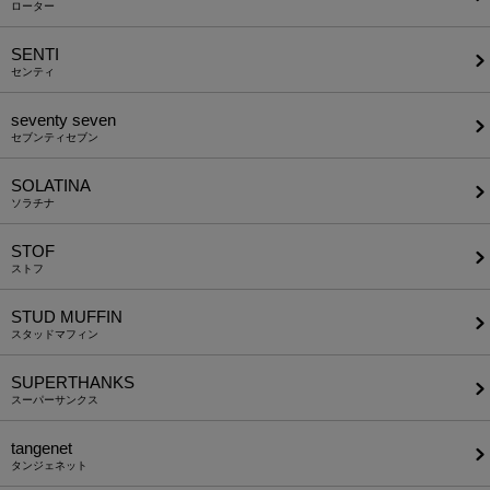
ローター
SENTI
センティ
seventy seven
セブンティセブン
SOLATINA
ソラチナ
STOF
ストフ
STUD MUFFIN
スタッドマフィン
SUPERTHANKS
スーパーサンクス
tangenet
タンジェネット