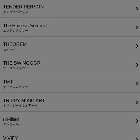
TENDER PERSON
テンダーパーソン
The Endless Summer
エンドレスサマー
THEOREM
セオレム
THE SWINGGGR
ザ・スウィンガー
TMT
ティーエムティー
TRIPPY MIKIO ART
トリッピーミキオアート
un-filled
アンフィルド
VIVIFY