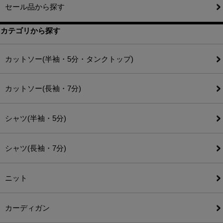
セール品から探す
カテゴリから探す
カットソー(半袖・5分・タンクトップ)
カットソー(長袖・7分)
シャツ(半袖・5分)
シャツ(長袖・7分)
ニット
カーディガン