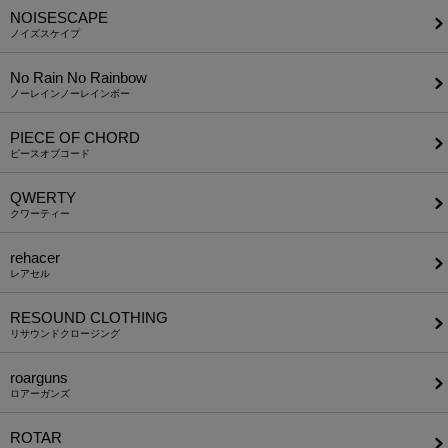
NOISESCAPE
ノイズスケイプ
No Rain No Rainbow
ノーレインノーレインボー
PIECE OF CHORD
ピースオブコード
QWERTY
クワーティー
rehacer
レアセル
RESOUND CLOTHING
リサウンドクロージング
roarguns
ロアーガンズ
ROTAR