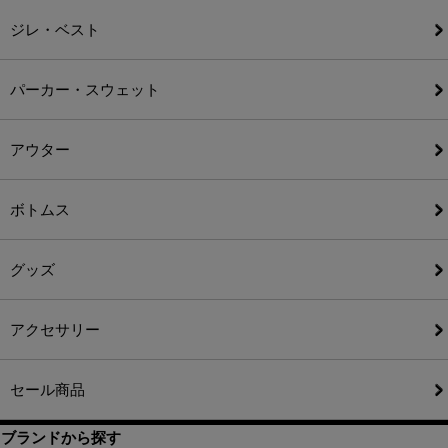
ジレ・ベスト
パーカー・スウェット
アウター
ボトムス
グッズ
アクセサリー
セール商品
ブランドから探す