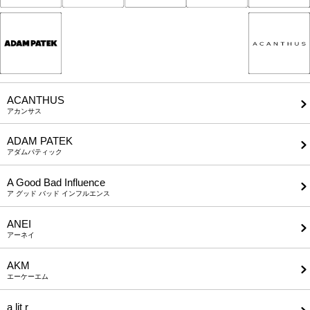
ACANTHUS
アカンサス
ADAM PATEK
アダムパティック
A Good Bad Influence
ア グッド バッド インフルエンス
ANEI
アーネイ
AKM
エーケーエム
a lit r