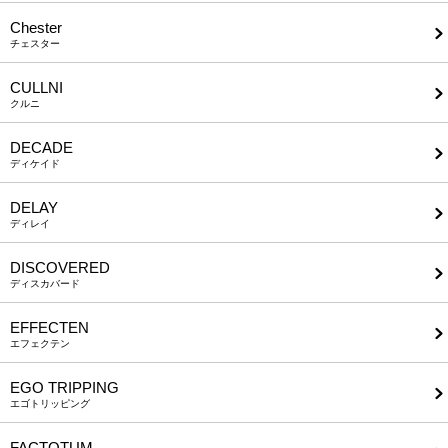
Chester
チェスター
CULLNI
クルニ
DECADE
ディケイド
DELAY
ディレイ
DISCOVERED
ディスカバード
EFFECTEN
エフェクテン
EGO TRIPPING
エゴトリッピング
FACTOTUM