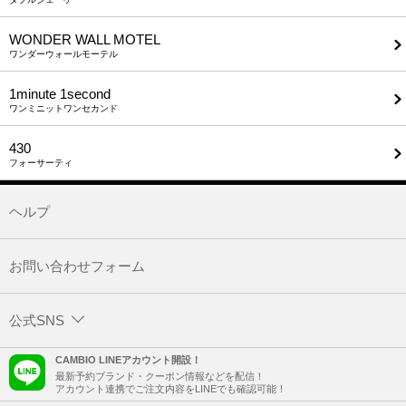
WONDER WALL MOTEL
ワンダーウォールモーテル
1minute​ 1second
ワンミニットワンセカンド
430
フォーサーティ
ヘルプ
お問い合わせフォーム
公式SNS
CAMBIO LINEアカウント開設！
最新予約ブランド・クーポン情報などを配信！
アカウント連携でご注文内容をLINEでも確認可能！