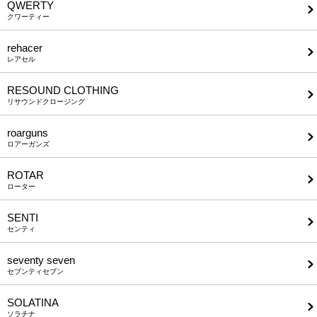
QWERTY
クワーティー
rehacer
レアセル
RESOUND CLOTHING
リサウンドクロージング
roarguns
ロアーガンズ
ROTAR
ローター
SENTI
センティ
seventy seven
セブンティセブン
SOLATINA
ソラチナ