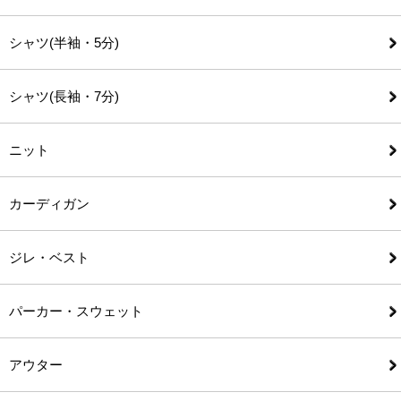
シャツ(半袖・5分)
シャツ(長袖・7分)
ニット
カーディガン
ジレ・ベスト
パーカー・スウェット
アウター