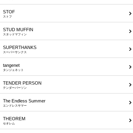
STOF
ストフ
STUD MUFFIN
スタッドマフィン
SUPERTHANKS
スーパーサンクス
tangenet
タンジェネット
TENDER PERSON
テンダーパーソン
The Endless Summer
エンドレスサマー
THEOREM
セオレム