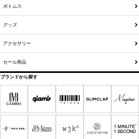
ボトムス
グッズ
アクセサリー
セール商品
ブランドから探す