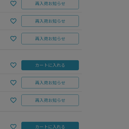
再入荷お知らせ
再入荷お知らせ
再入荷お知らせ
カートに入れる
再入荷お知らせ
Navy
再入荷お知らせ
カートに入れる