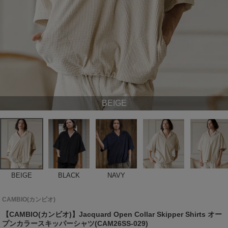
BEIGE
BEIGE
BLACK
NAVY
CAMBIO(カンビオ)
【CAMBIO(カンビオ)】Jacquard Open Collar Skipper Shirts オー
プンカラースキッパーシャツ(CAM26SS-029)