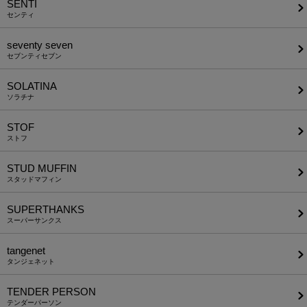
SENTI
センティ
seventy seven
セブンティセブン
SOLATINA
ソラチナ
STOF
ストフ
STUD MUFFIN
スタッドマフィン
SUPERTHANKS
スーパーサンクス
tangenet
タンジェネット
TENDER PERSON
テンダーパーソン