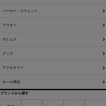
パーカー・スウェット
アウター
ボトムス
グッズ
アクセサリー
セール商品
ブランドから探す