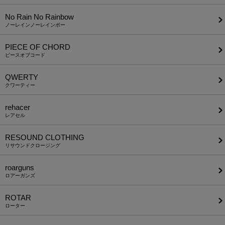
No Rain No Rainbow
ノーレインノーレインボー
PIECE OF CHORD
ピースオブコード
QWERTY
クワーティー
rehacer
レアセル
RESOUND CLOTHING
リサウンドクロージング
roarguns
ロアーガンズ
ROTAR
ローター