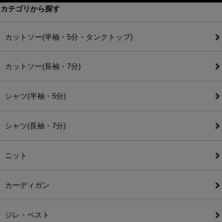
カテゴリから探す
カットソー(半袖・5分・タンクトップ)
カットソー(長袖・7分)
シャツ(半袖・5分)
シャツ(長袖・7分)
ニット
カーディガン
ジレ・ベスト