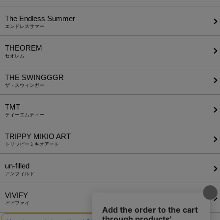
The Endless Summer
エンドレスサマー
THEOREM
セオレム
THE SWINGGGR
ザ・スウィンガー
TMT
ティーエムティー
TRIPPY MIKIO ART
トリッピーミキオアート
un-filled
アンフィルド
VIVIFY
ビビファイ