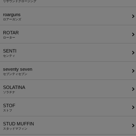
リサウンドクロージング
roarguns
ロアーガンズ
ROTAR
ローター
SENTI
センティ
seventy seven
セブンティセブン
SOLATINA
ソラチナ
STOF
ストフ
STUD MUFFIN
スタッドマフィン