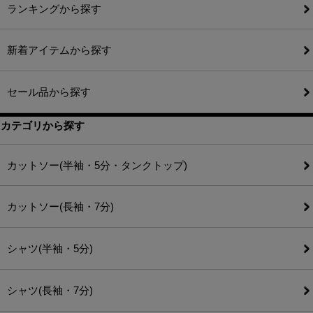
ランキングから探す
新着アイテムから探す
セール品から探す
カテゴリから探す
カットソー(半袖・5分・タンクトップ)
カットソー(長袖・7分)
シャツ(半袖・5分)
シャツ(長袖・7分)