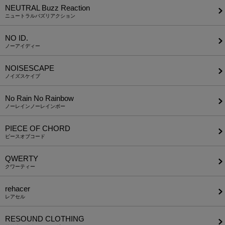
NEUTRAL Buzz Reaction
ニュートラルバズリアクション
NO ID.
ノーアイディー
NOISESCAPE
ノイズスケイプ
No Rain No Rainbow
ノーレインノーレインボー
PIECE OF CHORD
ピースオブコード
QWERTY
クワーティー
rehacer
レアセル
RESOUND CLOTHING