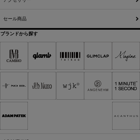
セール商品
ブランドから探す