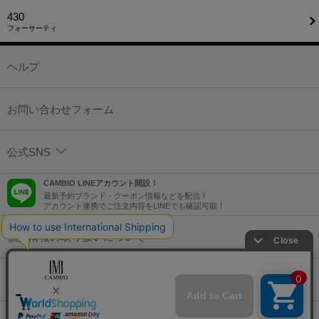
430
フォーサーティ
ヘルプ
お問い合わせフォーム
公式SNS
CAMBIO LINEアカウント開設！
最新予約ブランド・クーポン情報などを配信！
アカウント連携でご注文内容をLINEでも確認可能！
個人情報の取り扱いについて
特定商取引法に基づく表示