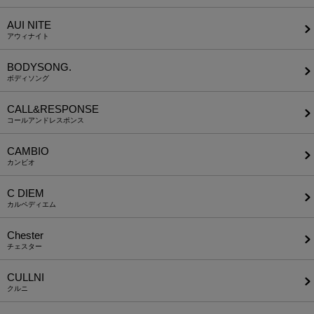
AUI NITE
アウィナイト
BODYSONG.
ボディソング
CALL&RESPONSE
コールアンドレスポンス
CAMBIO
カンビオ
C DIEM
カルペディエム
Chester
チェスター
CULLNI
クルニ