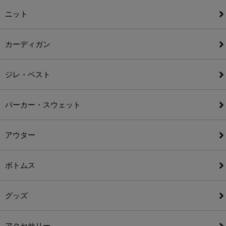
ニット
カーディガン
ジレ・ベスト
パーカー・スウェット
アウター
ボトムス
グッズ
アクセサリー