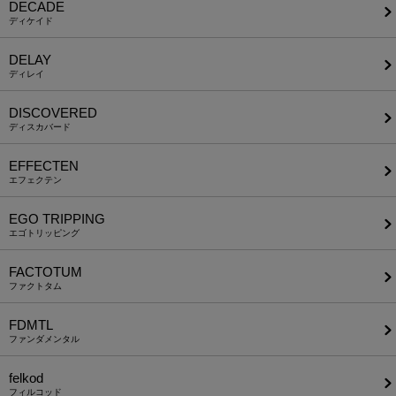
DECADE
ディケイド
DELAY
ディレイ
DISCOVERED
ディスカバード
EFFECTEN
エフェクテン
EGO TRIPPING
エゴトリッピング
FACTOTUM
ファクトタム
FDMTL
ファンダメンタル
felkod
フィルコッド