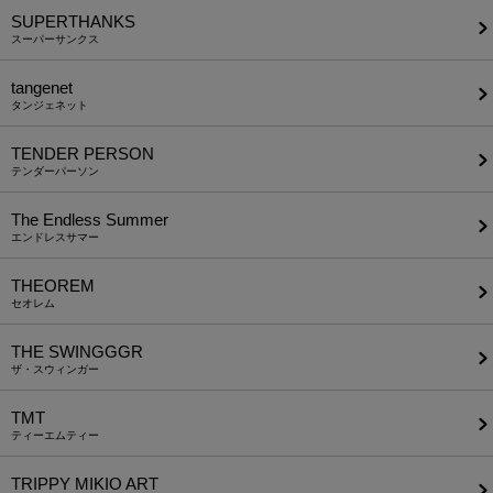
SUPERTHANKS
スーパーサンクス
tangenet
タンジェネット
TENDER PERSON
テンダーパーソン
The Endless Summer
エンドレスサマー
THEOREM
セオレム
THE SWINGGGR
ザ・スウィンガー
TMT
ティーエムティー
TRIPPY MIKIO ART