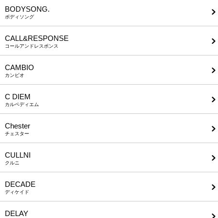
BODYSONG.
ボディソング
CALL&RESPONSE
コールアンドレスポンス
CAMBIO
カンビオ
C DIEM
カルペディエム
Chester
チェスター
CULLNI
クルニ
DECADE
ディケイド
DELAY