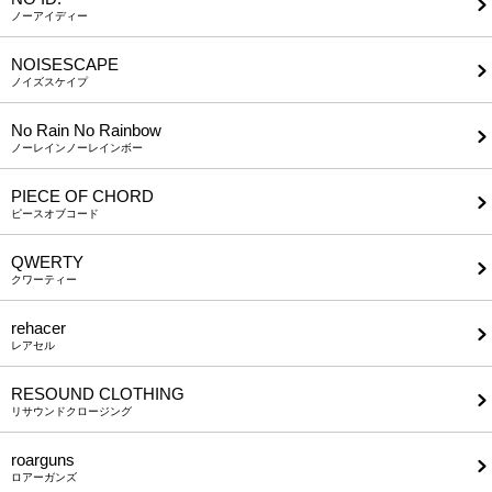
ノーアイディー
NOISESCAPE
ノイズスケイプ
No Rain No Rainbow
ノーレインノーレインボー
PIECE OF CHORD
ピースオブコード
QWERTY
クワーティー
rehacer
レアセル
RESOUND CLOTHING
リサウンドクロージング
roarguns
ロアーガンズ