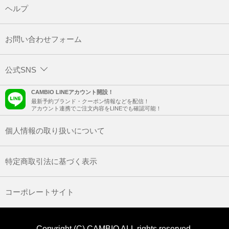
ヘルプ
お問い合わせフォーム
公式SNS
CAMBIO LINEアカウント開設！
最新予約ブランド・クーポン情報などを配信！
アカウント連携でご注文内容をLINEでも確認可能！
個人情報の取り扱いについて
特定商取引法に基づく表示
コーポレートサイト
Copyright (C) CAMBIO ALL rights reserved.