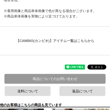
地を実現。
※着用画像と商品単体画像で色が異なる場合がございます。
※商品単体画像を実物により近づけております。
【CAMBIO(カンビオ)】アイテム一覧はこちらから
商品についてのお問い合わせ
送料について
返品について
他のお客様はこちらの商品も見ています