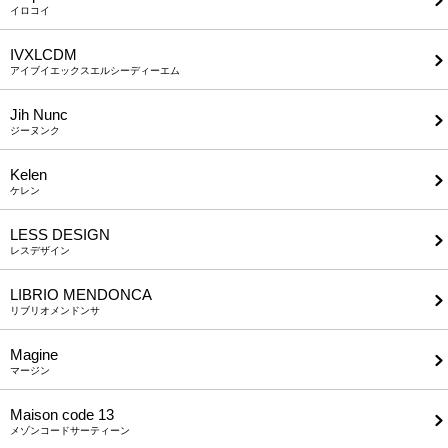
イロコイ
IVXLCDM
アイブイエックスエルシーディーエム
Jih Nunc
ジーヌンク
Kelen
ケレン
LESS DESIGN
レスデザイン
LIBRIO MENDONCA
リブリオメンドンサ
Magine
マージン
Maison code 13
メゾンコードサーティーン