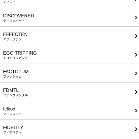
ディレイ
DISCOVERED
ディスカバード
EFFECTEN
エフェクテン
EGO TRIPPING
エゴトリッピング
FACTOTUM
ファクトタム
FDMTL
ファンダメンタル
felkod
フィルコッド
FIDELITY
フィデリティ