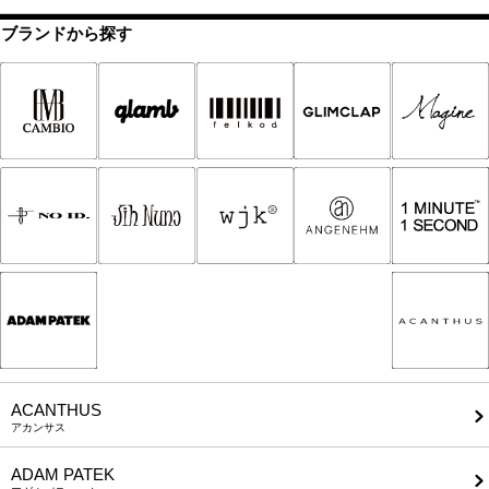
ブランドから探す
ACANTHUS
アカンサス
ADAM PATEK