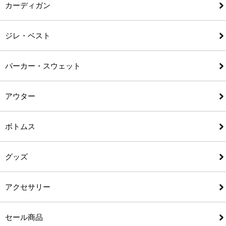
カーディガン
ジレ・ベスト
パーカー・スウェット
アウター
ボトムス
グッズ
アクセサリー
セール商品