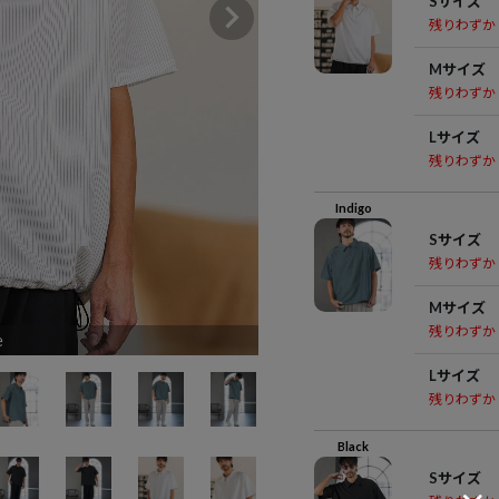
Sサイズ
残りわずか
Mサイズ
残りわずか
Lサイズ
残りわずか
Indigo
Sサイズ
残りわずか
Mサイズ
残りわずか
e
Lサイズ
残りわずか
Black
Sサイズ