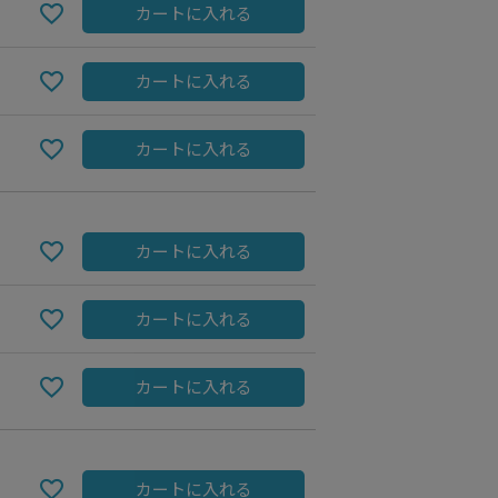
カートに入れる
カートに入れる
カートに入れる
カートに入れる
カートに入れる
Indigo
カートに入れる
カートに入れる