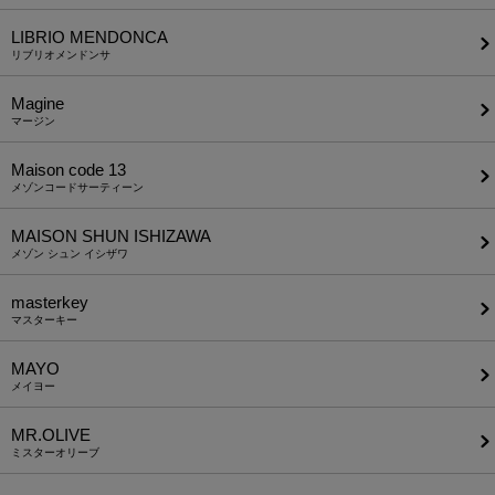
LIBRIO MENDONCA
リブリオメンドンサ
Magine
マージン
Maison code 13
メゾンコードサーティーン
MAISON SHUN ISHIZAWA
メゾン シュン イシザワ
masterkey
マスターキー
MAYO
メイヨー
MR.OLIVE
ミスターオリーブ