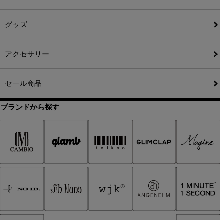
グッズ
アクセサリー
セール商品
ブランドから探す