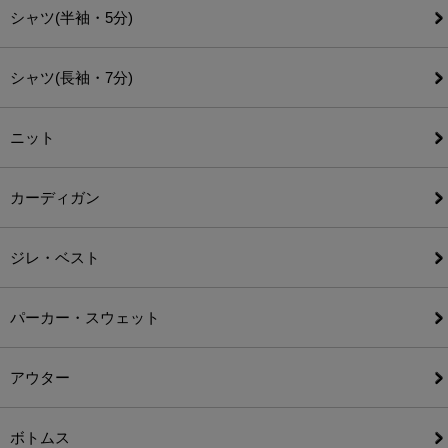
シャツ(半袖・5分)
シャツ(長袖・7分)
ニット
カーディガン
ジレ・ベスト
パーカー・スウェット
アウター
ボトムス