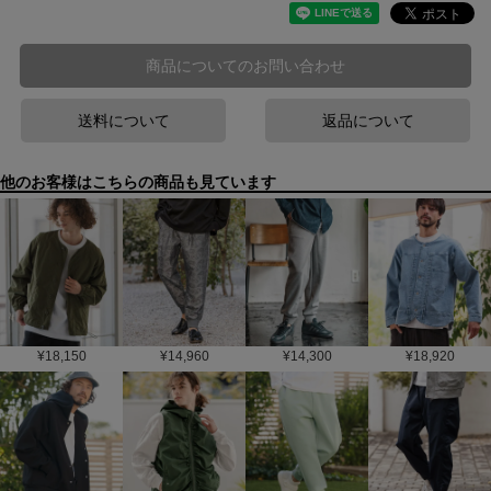
商品についてのお問い合わせ
送料について
返品について
他のお客様はこちらの商品も見ています
¥
18,150
¥
14,960
¥
14,300
¥
18,920