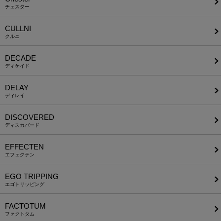
チェスター
CULLNI
クルニ
DECADE
ディケイド
DELAY
ディレイ
DISCOVERED
ディスカバード
EFFECTEN
エフェクテン
EGO TRIPPING
エゴトリッピング
FACTOTUM
ファクトタム