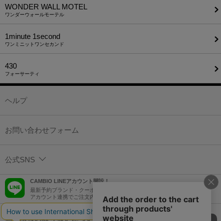
WONDER WALL MOTEL
ワンダーウォールモーテル
1minute​ 1second
ワンミニットワンセカンド
430
フォーサーティ
ヘルプ
お問い合わせフォーム
公式SNS
CAMBIO LINEアカウント開設！
最新予約ブランド・クーポン情報などを配信！
アカウント連携でご注文内容をLINEでも確認可能！
個人情報の取り扱いについて