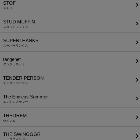
STOF
ストフ
STUD MUFFIN
スタッドマフィン
SUPERTHANKS
スーパーサンクス
tangenet
タンジェネット
TENDER PERSON
テンダーパーソン
The Endless Summer
エンドレスサマー
THEOREM
セオレム
THE SWINGGGR
ザ・スウィンガー