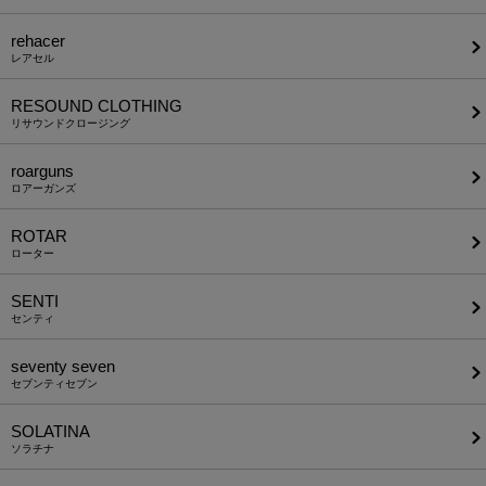
rehacer
レアセル
RESOUND CLOTHING
リサウンドクロージング
roarguns
ロアーガンズ
ROTAR
ローター
SENTI
センティ
seventy seven
セブンティセブン
SOLATINA
ソラチナ