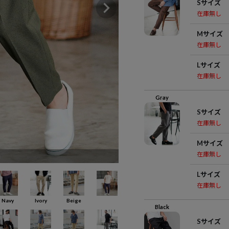
Sサイズ
在庫無し
Mサイズ
在庫無し
Lサイズ
在庫無し
Gray
Sサイズ
在庫無し
Mサイズ
在庫無し
i
Lサイズ
在庫無し
Navy
Ivory
Beige
Black
Sサイズ