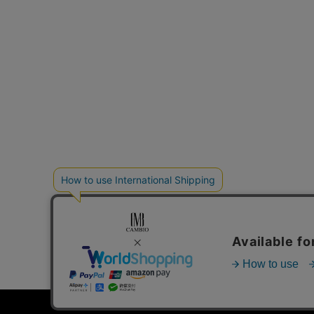
個人情報の取り扱いについて