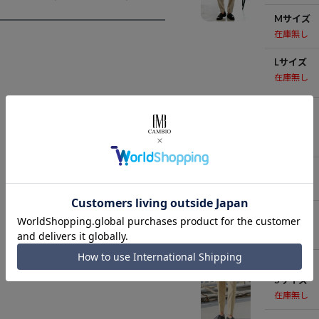
Mサイズ
在庫無し
Lサイズ
在庫無し
Khaki
Sサイズ
在庫無し
Mサイズ
在庫無し
Lサイズ
在庫無し
Beige
Sサイズ
在庫無し