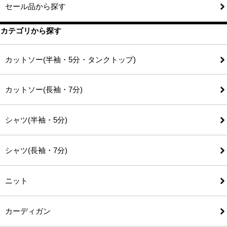
セール品から探す
カテゴリから探す
カットソー(半袖・5分・タンクトップ)
カットソー(長袖・7分)
シャツ(半袖・5分)
シャツ(長袖・7分)
ニット
カーディガン