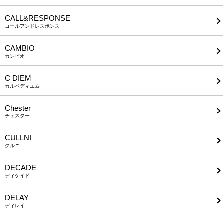
CALL&RESPONSE
コールアンドレスポンス
CAMBIO
カンビオ
C DIEM
カルペディエム
Chester
チェスター
CULLNI
クルニ
DECADE
ディケイド
DELAY
ディレイ