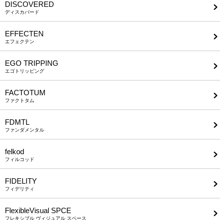
DISCOVERED
ディスカバード
EFFECTEN
エフェクテン
EGO TRIPPING
エゴトリッピング
FACTOTUM
ファクトタム
FDMTL
ファンダメンタル
felkod
フィルコッド
FIDELITY
フィデリティ
FlexibleVisual SPCE
フレキシブル ヴィジュアル スペース