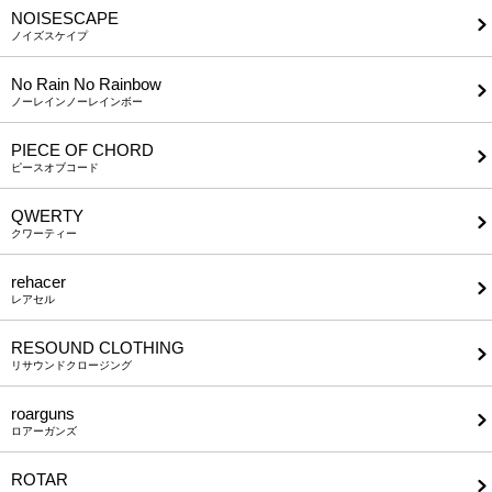
NOISESCAPE
ノイズスケイプ
No Rain No Rainbow
ノーレインノーレインボー
PIECE OF CHORD
ピースオブコード
QWERTY
クワーティー
rehacer
レアセル
RESOUND CLOTHING
リサウンドクロージング
roarguns
ロアーガンズ
ROTAR