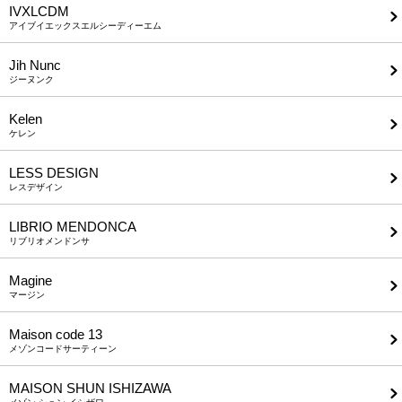
IVXLCDM
アイブイエックスエルシーディーエム
Jih Nunc
ジーヌンク
Kelen
ケレン
LESS DESIGN
レスデザイン
LIBRIO MENDONCA
リブリオメンドンサ
Magine
マージン
Maison code 13
メゾンコードサーティーン
MAISON SHUN ISHIZAWA