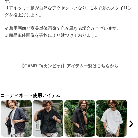
す。
リアルツリー柄が自然なアクセントとなり、1本で夏のスタイリン
グを格上げします。
※着用画像と商品単体画像で色が異なる場合がございます。
※商品単体画像を実物により近づけております。
【CAMBIO(カンビオ)】アイテム一覧はこちらから
コーディネート使用アイテム