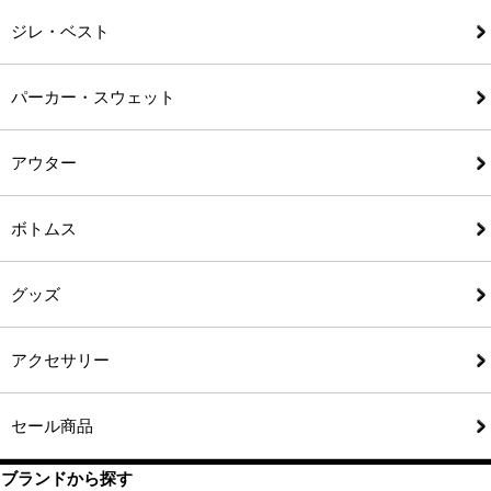
ジレ・ベスト
パーカー・スウェット
アウター
ボトムス
グッズ
アクセサリー
セール商品
ブランドから探す