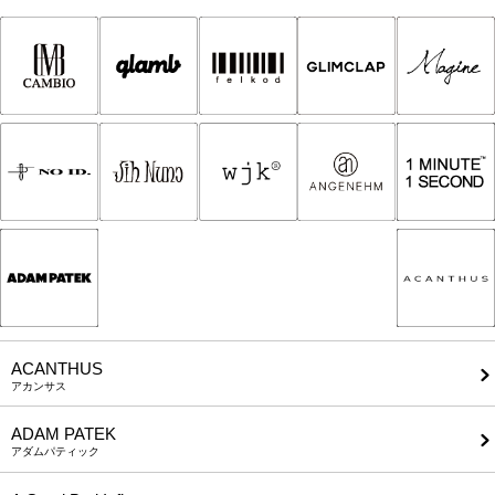
ACANTHUS
アカンサス
ADAM PATEK
アダムパティック