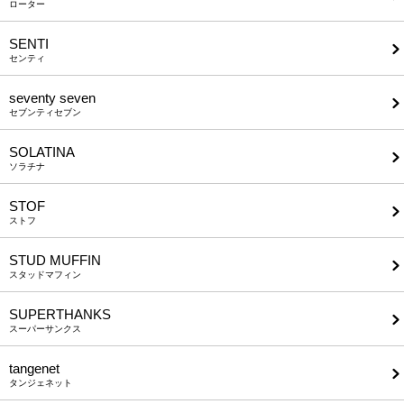
ローター
SENTI
センティ
seventy seven
セブンティセブン
SOLATINA
ソラチナ
STOF
ストフ
STUD MUFFIN
スタッドマフィン
SUPERTHANKS
スーパーサンクス
tangenet
タンジェネット