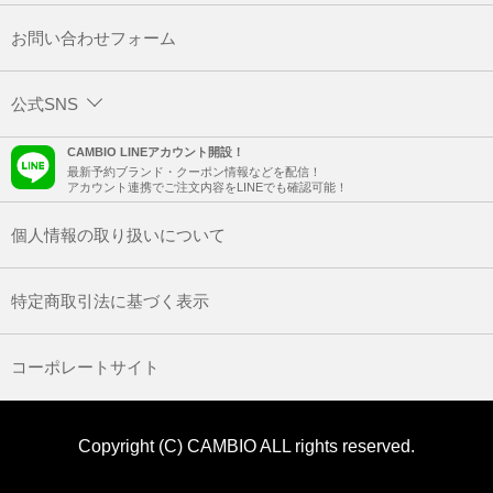
お問い合わせフォーム
公式SNS
CAMBIO LINEアカウント開設！
最新予約ブランド・クーポン情報などを配信！
アカウント連携でご注文内容をLINEでも確認可能！
個人情報の取り扱いについて
特定商取引法に基づく表示
コーポレートサイト
Copyright (C) CAMBIO ALL rights reserved.