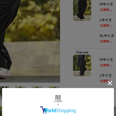
Mサイズ
在庫無し
Lサイズ
在庫無し
XLサイズ
在庫無し
Charcoal
Mサイズ
在庫無し
Lサイズ
k
在庫無し
XLサイズ
在庫無し
商品