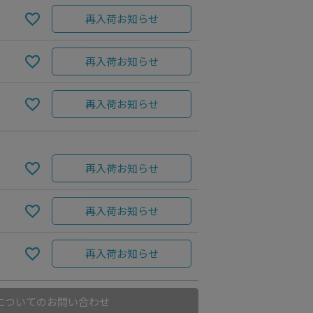
再入荷お知らせ
再入荷お知らせ
再入荷お知らせ
再入荷お知らせ
再入荷お知らせ
Charcoal
再入荷お知らせ
についてのお問い合わせ