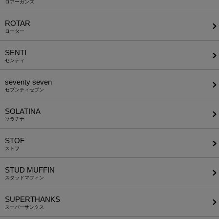
ロアーガンズ
ROTAR
ローター
SENTI
センティ
seventy seven
セブンティセブン
SOLATINA
ソラチナ
STOF
ストフ
STUD MUFFIN
スタッドマフィン
SUPERTHANKS
スーパーサンクス