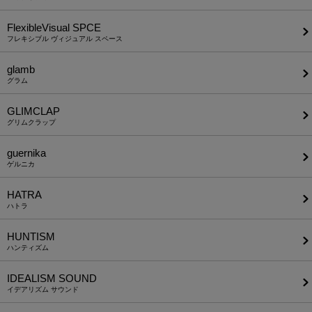
FlexibleVisual SPCE
フレキシブル ヴィジュアル スペース
glamb
グラム
GLIMCLAP
グリムクラップ
guernika
ゲルニカ
HATRA
ハトラ
HUNTISM
ハンティズム
IDEALISM SOUND
イデアリズム サウンド