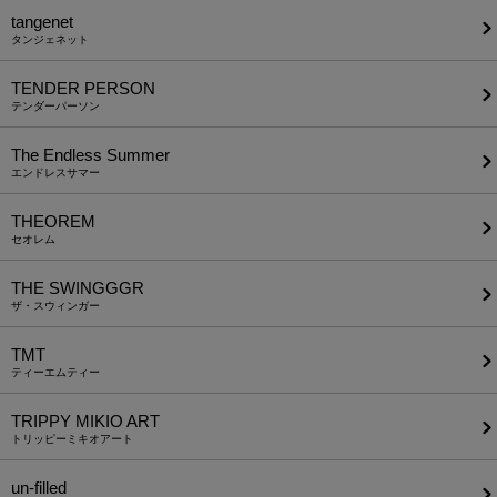
tangenet
タンジェネット
TENDER PERSON
テンダーパーソン
The Endless Summer
エンドレスサマー
THEOREM
セオレム
THE SWINGGGR
ザ・スウィンガー
TMT
ティーエムティー
TRIPPY MIKIO ART
トリッピーミキオアート
un-filled