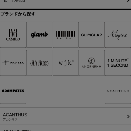
ブランドから探す
ACANTHUS
アカンサス