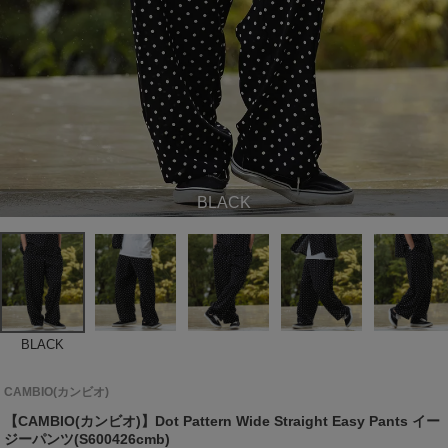
BLACK
BLACK
CAMBIO(カンビオ)
【CAMBIO(カンビオ)】Dot Pattern Wide Straight Easy Pants イー
ジーパンツ(S600426cmb)