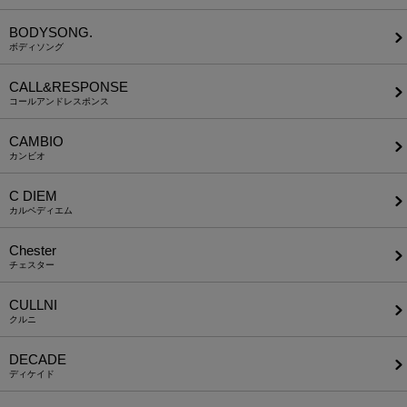
BODYSONG.
ボディソング
CALL&RESPONSE
コールアンドレスポンス
CAMBIO
カンビオ
C DIEM
カルペディエム
Chester
チェスター
CULLNI
クルニ
DECADE
ディケイド