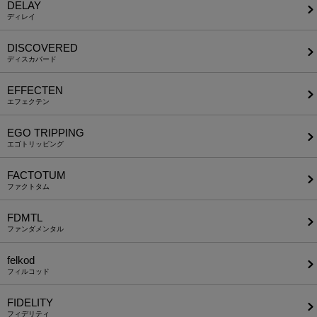
DELAY
ディレイ
DISCOVERED
ディスカバード
EFFECTEN
エフェクテン
EGO TRIPPING
エゴトリッピング
FACTOTUM
ファクトタム
FDMTL
ファンダメンタル
felkod
フィルコッド
FIDELITY
フィデリティ