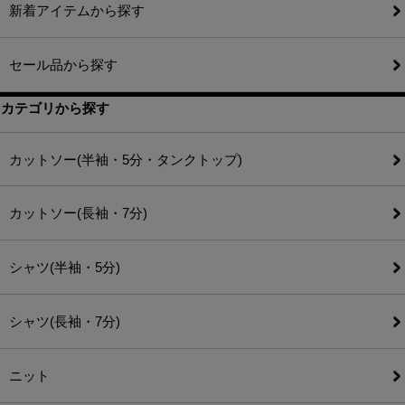
新着アイテムから探す
セール品から探す
カテゴリから探す
カットソー(半袖・5分・タンクトップ)
カットソー(長袖・7分)
シャツ(半袖・5分)
シャツ(長袖・7分)
ニット