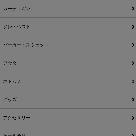
カーディガン
ジレ・ベスト
パーカー・スウェット
アウター
ボトムス
グッズ
アクセサリー
セール商品