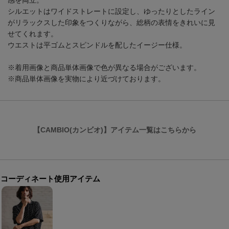
感を両立。
シルエットはワイドストレートに設定し、ゆったりとしたライン
がリラックスした印象をつくりながら、総柄の表情をきれいに見
せてくれます。
ウエストは平ゴムとスピンドルを配したイージー仕様。
※着用画像と商品単体画像で色が異なる場合がございます。
※商品単体画像を実物により近づけております。
【CAMBIO(カンビオ)】アイテム一覧はこちらから
コーディネート使用アイテム