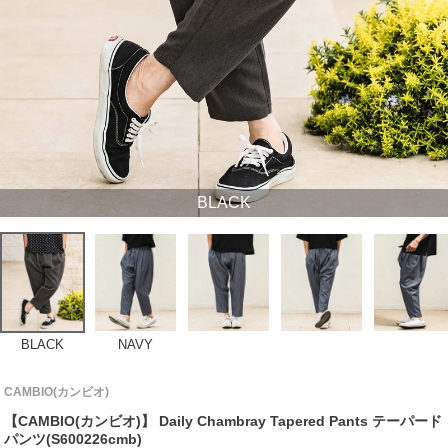
BLACK
BLACK
NAVY
CAMBIO(カンビオ)
【CAMBIO(カンビオ)】 Daily Chambray Tapered Pants テーパード
パンツ(S600226cmb)