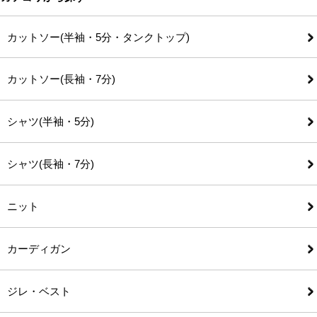
カットソー(半袖・5分・タンクトップ)
カットソー(長袖・7分)
シャツ(半袖・5分)
シャツ(長袖・7分)
ニット
カーディガン
ジレ・ベスト