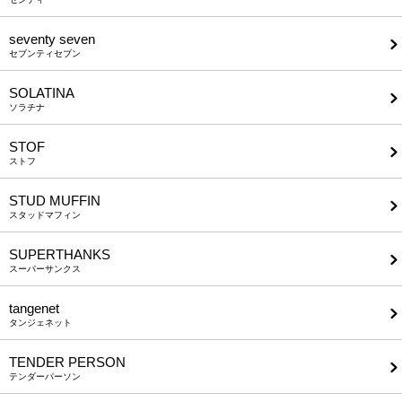
seventy seven
セブンティセブン
SOLATINA
ソラチナ
STOF
ストフ
STUD MUFFIN
スタッドマフィン
SUPERTHANKS
スーパーサンクス
tangenet
タンジェネット
TENDER PERSON
テンダーパーソン