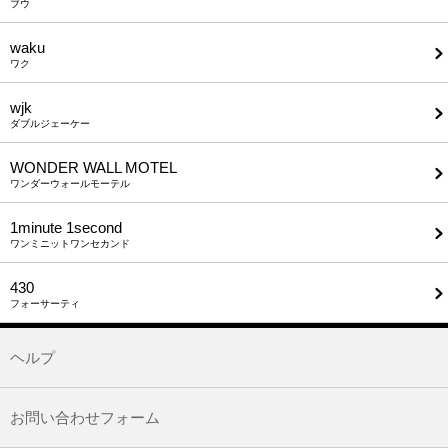
ブウ
waku
ワク
wjk
ダブルジェーケー
WONDER WALL MOTEL
ワンダーウォールモーテル
1minute​ 1second
ワンミニットワンセカンド
430
フォーサーティ
ヘルプ
お問い合わせフォーム