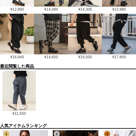
¥
12,980
¥
14,080
¥
14,300
¥
12,980
¥
16,940
¥
14,850
¥
16,500
¥
17,850
最近閲覧した商品
¥
11,550
1
2
3