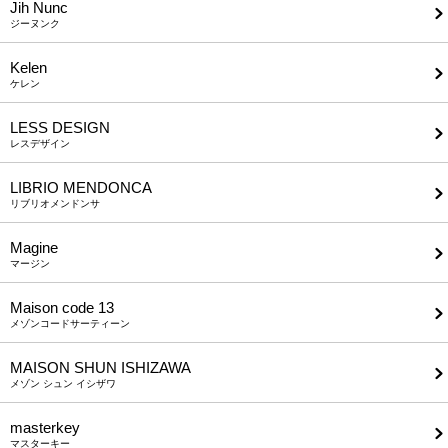
Jih Nunc
ジーヌンク
Kelen
ケレン
LESS DESIGN
レスデザイン
LIBRIO MENDONCA
リブリオメンドンサ
Magine
マージン
Maison code 13
メゾンコードサーティーン
MAISON SHUN ISHIZAWA
メゾン シュン イシザワ
masterkey
マスターキー