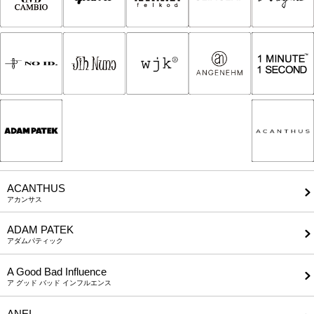
ACANTHUS
アカンサス
ADAM PATEK
アダムパティック
A Good Bad Influence
ア グッド バッド インフルエンス
ANEI