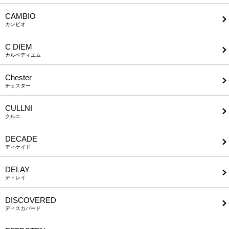
CAMBIO
カンビオ
C DIEM
カルペディエム
Chester
チェスター
CULLNI
クルニ
DECADE
ディケイド
DELAY
ディレイ
DISCOVERED
ディスカバード