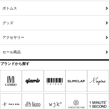
ボトムス
グッズ
アクセサリー
セール商品
ブランドから探す