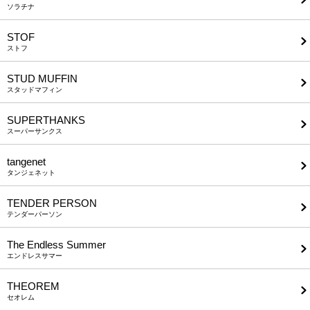
ソラチナ
STOF
ストフ
STUD MUFFIN
スタッドマフィン
SUPERTHANKS
スーパーサンクス
tangenet
タンジェネット
TENDER PERSON
テンダーパーソン
The Endless Summer
エンドレスサマー
THEOREM
セオレム