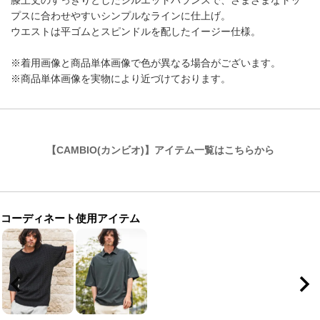
膝上丈のすっきりとしたシルエットバランスで、さまざまなトッ
プスに合わせやすいシンプルなラインに仕上げ。
ウエストは平ゴムとスピンドルを配したイージー仕様。
※着用画像と商品単体画像で色が異なる場合がございます。
※商品単体画像を実物により近づけております。
【CAMBIO(カンビオ)】アイテム一覧はこちらから
コーディネート使用アイテム