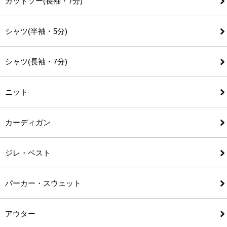
カットソー(長袖・7分)
シャツ(半袖・5分)
シャツ(長袖・7分)
ニット
カーディガン
ジレ・ベスト
パーカー・スウェット
アウター