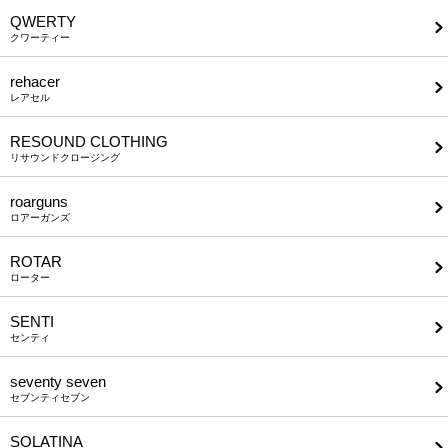
QWERTY
クワーティー
rehacer
レアセル
RESOUND CLOTHING
リサウンドクロージング
roarguns
ロアーガンズ
ROTAR
ローター
SENTI
センティ
seventy seven
セブンティセブン
SOLATINA