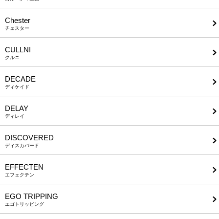
Chester
チェスター
CULLNI
クルニ
DECADE
ディケイド
DELAY
ディレイ
DISCOVERED
ディスカバード
EFFECTEN
エフェクテン
EGO TRIPPING
エゴトリッピング