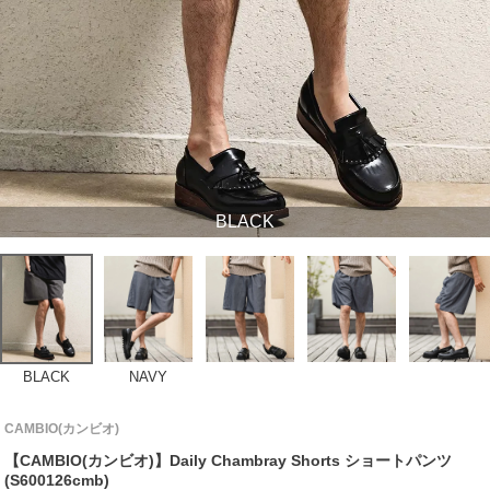
BLACK
BLACK
NAVY
CAMBIO(カンビオ)
【CAMBIO(カンビオ)】Daily Chambray Shorts ショートパンツ
(S600126cmb)