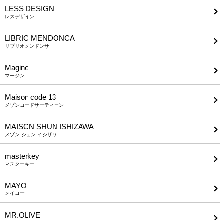
LESS DESIGN
レスデザイン
LIBRIO MENDONCA
リブリオメンドンサ
Magine
マージン
Maison code 13
メゾンコードサーティーン
MAISON SHUN ISHIZAWA
メゾン シュン イシザワ
masterkey
マスターキー
MAYO
メイヨー
MR.OLIVE