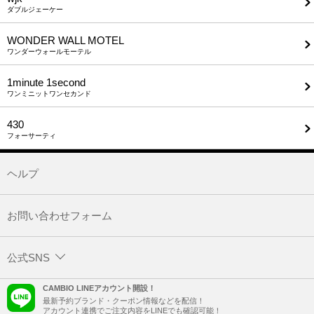
ダブルジェーケー
WONDER WALL MOTEL
ワンダーウォールモーテル
1minute​ 1second
ワンミニットワンセカンド
430
フォーサーティ
ヘルプ
お問い合わせフォーム
公式SNS
CAMBIO LINEアカウント開設！
最新予約ブランド・クーポン情報などを配信！
アカウント連携でご注文内容をLINEでも確認可能！