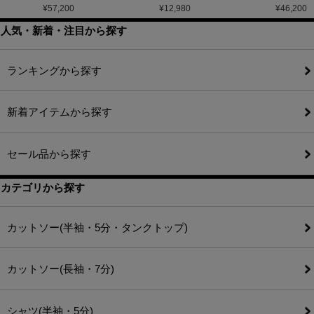
¥
57,200
¥
12,980
¥
46,200
人気・新着・注目から探す
ランキングから探す
新着アイテムから探す
セール品から探す
カテゴリから探す
カットソー(半袖・5分・タンクトップ)
カットソー(長袖・7分)
シャツ(半袖・5分)