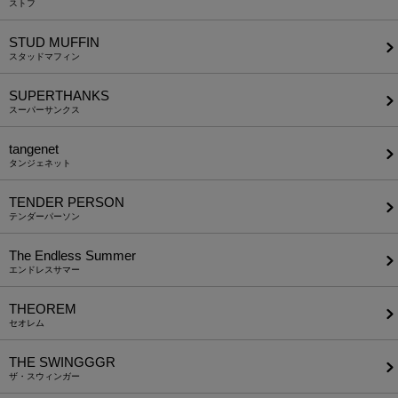
ストフ
STUD MUFFIN
スタッドマフィン
SUPERTHANKS
スーパーサンクス
tangenet
タンジェネット
TENDER PERSON
テンダーパーソン
The Endless Summer
エンドレスサマー
THEOREM
セオレム
THE SWINGGGR
ザ・スウィンガー