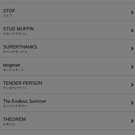
STOF
ストフ
STUD MUFFIN
スタッドマフィン
SUPERTHANKS
スーパーサンクス
tangenet
タンジェネット
TENDER PERSON
テンダーパーソン
The Endless Summer
エンドレスサマー
THEOREM
セオレム