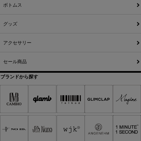
ボトムス
グッズ
アクセサリー
セール商品
ブランドから探す