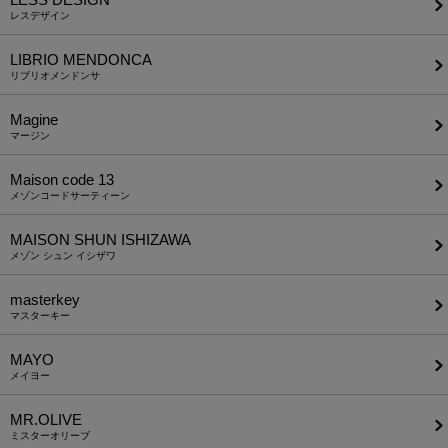
レスデザイン
LIBRIO MENDONCA
リブリオメンドンサ
Magine
マージン
Maison code 13
メゾンコードサーティーン
MAISON SHUN ISHIZAWA
メゾン シュン イシザワ
masterkey
マスターキー
MAYO
メイヨー
MR.OLIVE
ミスターオリーブ