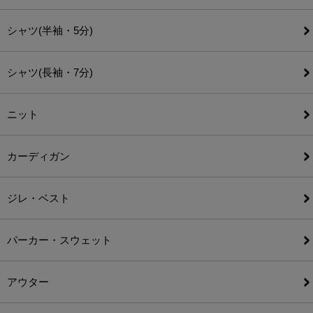
シャツ(半袖・5分)
シャツ(長袖・7分)
ニット
カーディガン
ジレ・ベスト
パーカー・スウェット
アウター