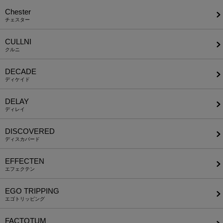
Chester
チェスター
CULLNI
クルニ
DECADE
ディケイド
DELAY
ディレイ
DISCOVERED
ディスカバード
EFFECTEN
エフェクテン
EGO TRIPPING
エゴトリッピング
FACTOTUM