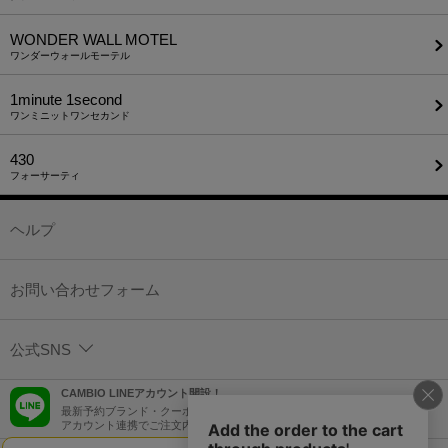
WONDER WALL MOTEL
ワンダーウォールモーテル
1minute​ 1second
ワンミニットワンセカンド
430
フォーサーティ
ヘルプ
お問い合わせフォーム
公式SNS
CAMBIO LINEアカウント開設！
最新予約ブランド・クーポン情報などを配信！
アカウント連携でご注文内容をLINEでも確認可能！