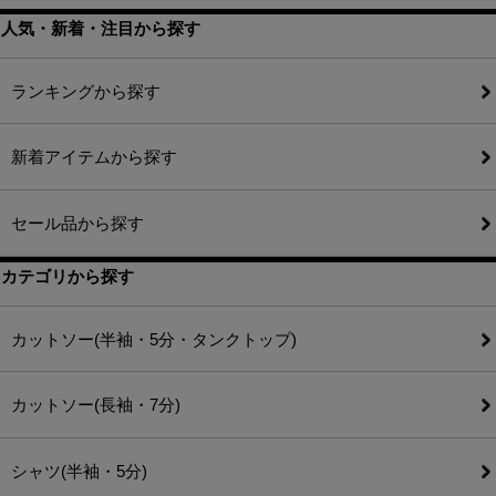
人気・新着・注目から探す
ランキングから探す
新着アイテムから探す
セール品から探す
カテゴリから探す
カットソー(半袖・5分・タンクトップ)
カットソー(長袖・7分)
シャツ(半袖・5分)