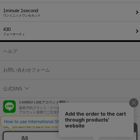
1minute​ 1second
ワンミニットワンセカンド
430
フォーサーティ
ヘルプ
お問い合わせフォーム
公式SNS
CAMBIO LINEアカウント開設！
最新予約ブランド・クーポン情報などを配信！
アカウント連携でご注文内容をLINEでも確認可能！
個人情報の取り扱いについて