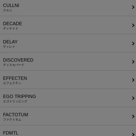
CULLNI
クルニ
DECADE
ディケイド
DELAY
ディレイ
DISCOVERED
ディスカバード
EFFECTEN
エフェクテン
EGO TRIPPING
エゴトリッピング
FACTOTUM
ファクトタム
FDMTL