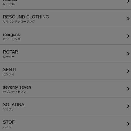
レアセル
RESOUND CLOTHING
リサウンドクロージング
roarguns
ロアーガンズ
ROTAR
ローター
SENTI
センティ
seventy seven
セブンティセブン
SOLATINA
ソラチナ
STOF
ストフ