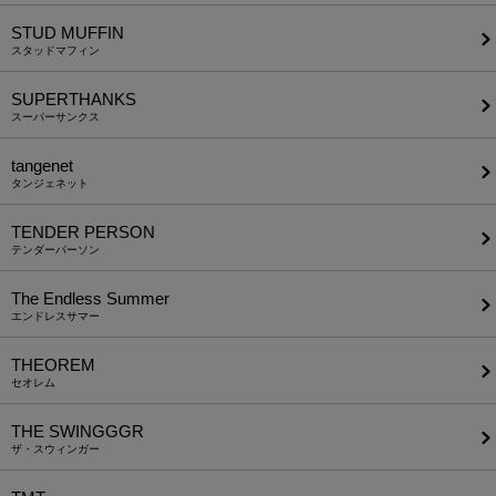
STUD MUFFIN
スタッドマフィン
SUPERTHANKS
スーパーサンクス
tangenet
タンジェネット
TENDER PERSON
テンダーパーソン
The Endless Summer
エンドレスサマー
THEOREM
セオレム
THE SWINGGGR
ザ・スウィンガー