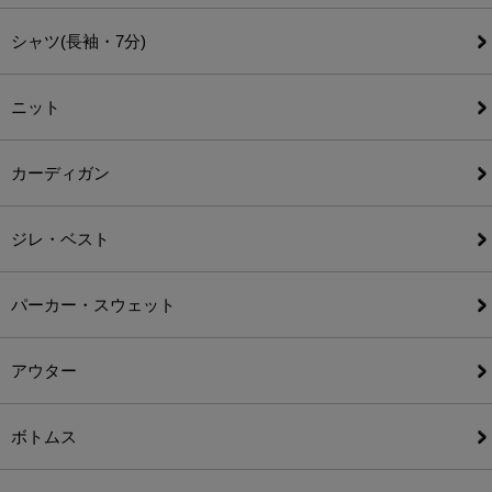
シャツ(長袖・7分)
ニット
カーディガン
ジレ・ベスト
パーカー・スウェット
アウター
ボトムス