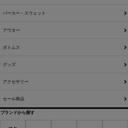
パーカー・スウェット
アウター
ボトムス
グッズ
アクセサリー
セール商品
ブランドから探す