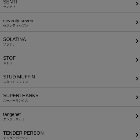
SENTI
センティ
seventy seven
セブンティセブン
SOLATINA
ソラチナ
STOF
ストフ
STUD MUFFIN
スタッドマフィン
SUPERTHANKS
スーパーサンクス
tangenet
タンジェネット
TENDER PERSON
テンダーパーソン