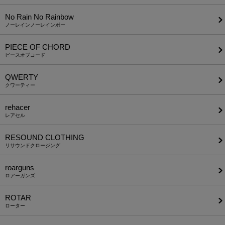
No Rain No Rainbow
ノーレインノーレインボー
PIECE OF CHORD
ピースオブコード
QWERTY
クワーティー
rehacer
レアセル
RESOUND CLOTHING
リサウンドクロージング
roarguns
ロアーガンズ
ROTAR
ローター