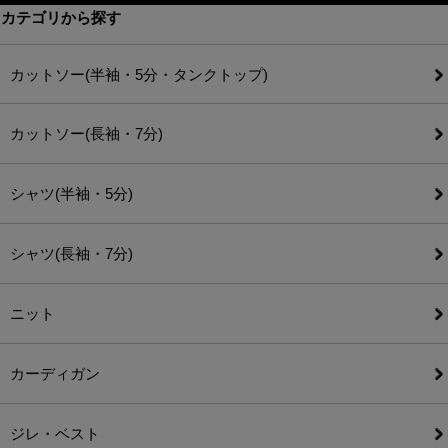
カテゴリから探す
カットソー(半袖・5分・タンクトップ)
カットソー(長袖・7分)
シャツ(半袖・5分)
シャツ(長袖・7分)
ニット
カーディガン
ジレ・ベスト