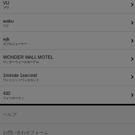
VU
ブウ
waku
ワク
wjk
ダブルジェーケー
WONDER WALL MOTEL
ワンダーウォールモーテル
1minute​ 1second
ワンミニットワンセカンド
430
フォーサーティ
ヘルプ
お問い合わせフォーム