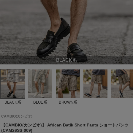
BLACK系
BLACK系
BLUE系
BROWN系
CAMBIO(カンビオ)
【CAMBIO(カンビオ)】 African Batik Short Pants ショートパンツ
(CAM26SS-009)