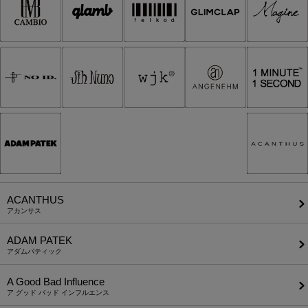
ACANTHUS
アカンサス
ADAM PATEK
アダムパティック
A Good Bad Influence
ア グッド バッド インフルエンス