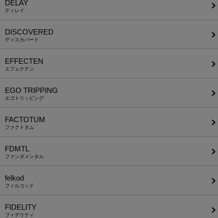
DELAY
ディレイ
DISCOVERED
ディスカバード
EFFECTEN
エフェクテン
EGO TRIPPING
エゴトリッピング
FACTOTUM
ファクトタム
FDMTL
ファンダメンタル
felkod
フィルコッド
FIDELITY
フィデリティ