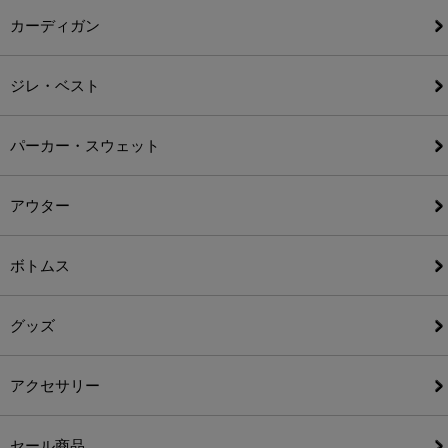
カーディガン
ジレ・ベスト
パーカー・スウェット
アウター
ボトムス
グッズ
アクセサリー
セール商品