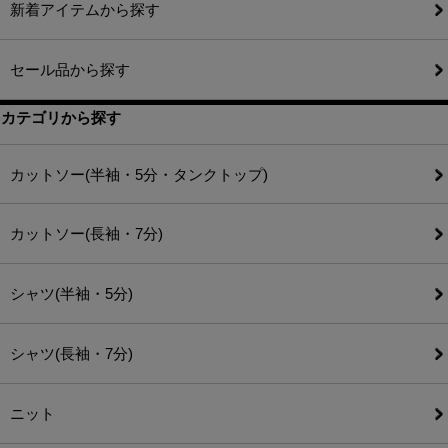
新着アイテムから探す
セール品から探す
カテゴリから探す
カットソー(半袖・5分・タンクトップ)
カットソー(長袖・7分)
シャツ(半袖・5分)
シャツ(長袖・7分)
ニット