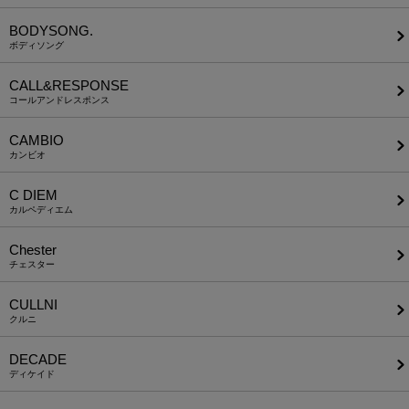
BODYSONG.
ボディソング
CALL&RESPONSE
コールアンドレスポンス
CAMBIO
カンビオ
C DIEM
カルペディエム
Chester
チェスター
CULLNI
クルニ
DECADE
ディケイド