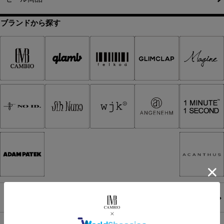
ブランドから探す
ACANTHUS
アカンサス