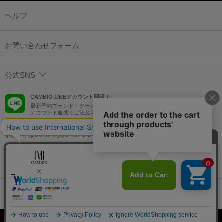
ヘルプ
お問い合わせフォーム
公式SNS
CAMBIO LINEアカウント開設！
最新予約ブランド・クーポン情報などを配信！
アカウント連携でご注文内容をLINEでも確認可能！
個人情報の取り扱いについて
特定商取引法に基づく表示
コーポレートサイト