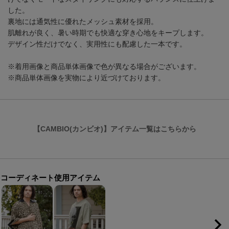
した。
裏地には通気性に優れたメッシュ素材を採用。
肌離れが良く、暑い時期でも快適な穿き心地をキープします。
デザイン性だけでなく、実用性にも配慮した一本です。
※着用画像と商品単体画像で色が異なる場合がございます。
※商品単体画像を実物により近づけております。
【CAMBIO(カンビオ)】アイテム一覧はこちらから
コーディネート使用アイテム