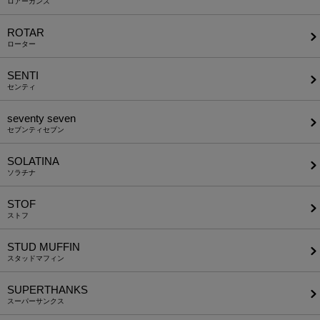
ロアーガンズ
ROTAR
ローター
SENTI
センティ
seventy seven
セブンティセブン
SOLATINA
ソラチナ
STOF
ストフ
STUD MUFFIN
スタッドマフィン
SUPERTHANKS
スーパーサンクス