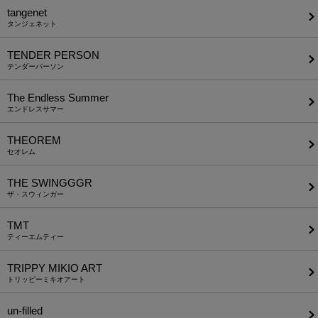
tangenet
タンジェネット
TENDER PERSON
テンダーパーソン
The Endless Summer
エンドレスサマー
THEOREM
セオレム
THE SWINGGGR
ザ・スウィンガー
TMT
ティーエムティー
TRIPPY MIKIO ART
トリッピーミキオアート
un-filled