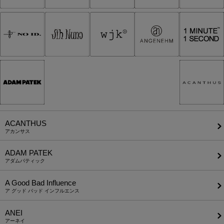
ACANTHUS
アカンサス
ADAM PATEK
アダムパティック
A Good Bad Influence
ア グッド バッド インフルエンス
ANEI
アーネイ