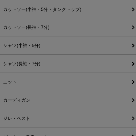
カットソー(半袖・5分・タンクトップ)
カットソー(長袖・7分)
シャツ(半袖・5分)
シャツ(長袖・7分)
ニット
カーディガン
ジレ・ベスト