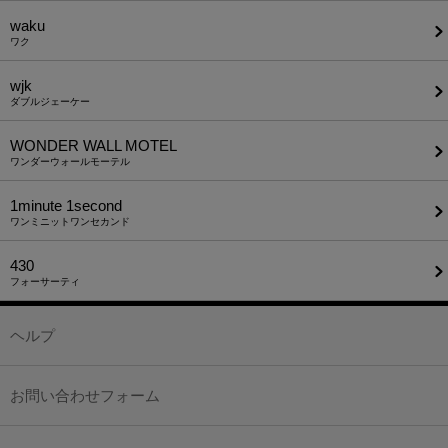
waku
ワク
wjk
ダブルジェーケー
WONDER WALL MOTEL
ワンダーウォールモーテル
1minute​ 1second
ワンミニットワンセカンド
430
フォーサーティ
ヘルプ
お問い合わせフォーム