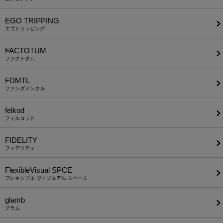
EGO TRIPPING
エゴトリッピング
FACTOTUM
ファクトタム
FDMTL
ファンダメンタル
felkod
フィルコッド
FIDELITY
フィデリティ
FlexibleVisual SPCE
フレキシブル ヴィジュアル スペース
glamb
グラム