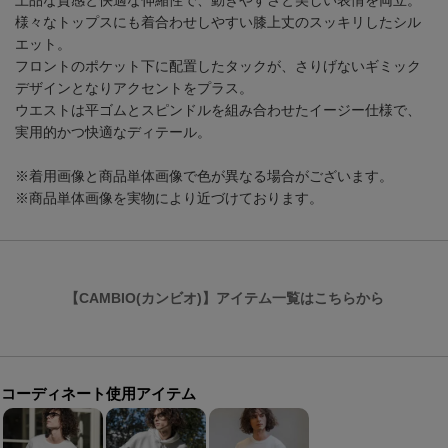
上品な質感と快適な伸縮性で、動きやすさと美しい表情を両立。
様々なトップスにも着合わせしやすい膝上丈のスッキリしたシル
エット。
フロントのポケット下に配置したタックが、さりげないギミック
デザインとなりアクセントをプラス。
ウエストは平ゴムとスピンドルを組み合わせたイージー仕様で、
実用的かつ快適なディテール。
※着用画像と商品単体画像で色が異なる場合がございます。
※商品単体画像を実物により近づけております。
【CAMBIO(カンビオ)】アイテム一覧はこちらから
コーディネート使用アイテム