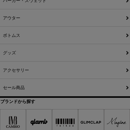
パーカー・スウェット
アウター
ボトムス
グッズ
アクセサリー
セール商品
ブランドから探す