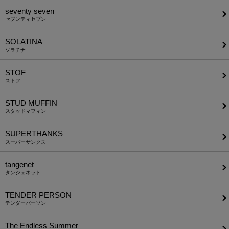
seventy seven
セブンティセブン
SOLATINA
ソラチナ
STOF
ストフ
STUD MUFFIN
スタッドマフィン
SUPERTHANKS
スーパーサンクス
tangenet
タンジェネット
TENDER PERSON
テンダーパーソン
The Endless Summer