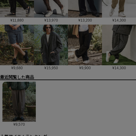
¥
11,880
¥
13,970
¥
13,200
¥
14,300
¥
9,680
¥
15,950
¥
9,900
¥
14,300
最近閲覧した商品
¥
9,570