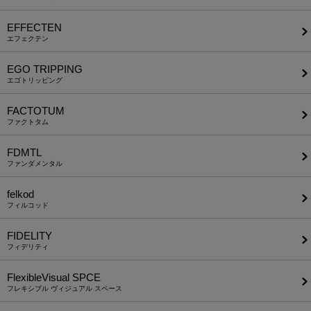
EFFECTEN
エフェクテン
EGO TRIPPING
エゴトリッピング
FACTOTUM
ファクトタム
FDMTL
ファンダメンタル
felkod
フィルコッド
FIDELITY
フィデリティ
FlexibleVisual SPCE
フレキシブル ヴィジュアル スペース