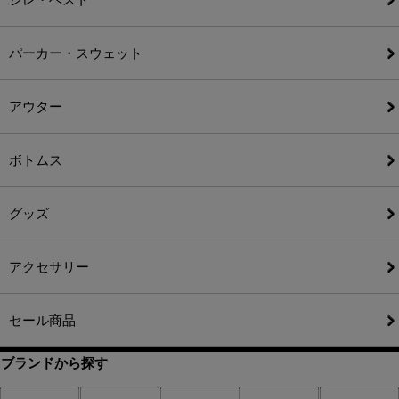
パーカー・スウェット
アウター
ボトムス
グッズ
アクセサリー
セール商品
ブランドから探す