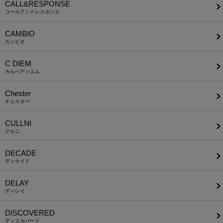
CALL&RESPONSE
コールアンドレスポンス
CAMBIO
カンビオ
C DIEM
カルペディエム
Chester
チェスター
CULLNI
クルニ
DECADE
ディケイド
DELAY
ディレイ
DISCOVERED
ディスカバード