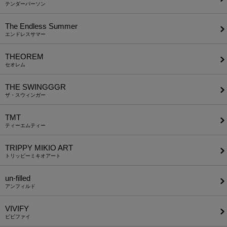
テンダーパーソン
The Endless Summer
エンドレスサマー
THEOREM
セオレム
THE SWINGGGR
ザ・スウィンガー
TMT
ティーエムティー
TRIPPY MIKIO ART
トリッピーミキオアート
un-filled
アンフィルド
VIVIFY
ビビファイ