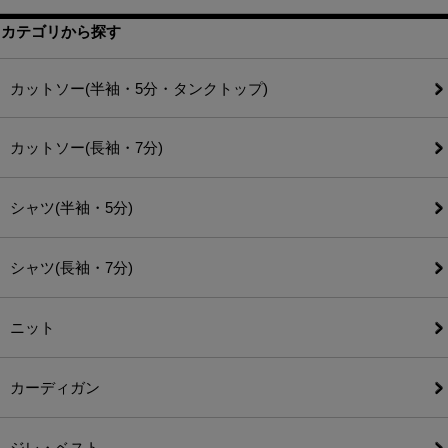
カテゴリから探す
カットソー(半袖・5分・タンクトップ)
カットソー(長袖・7分)
シャツ(半袖・5分)
シャツ(長袖・7分)
ニット
カーディガン
ジレ・ベスト