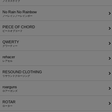
ノイズスケイプ
No Rain No Rainbow
ノーレインノーレインボー
PIECE OF CHORD
ピースオブコード
QWERTY
クワーティー
rehacer
レアセル
RESOUND CLOTHING
リサウンドクロージング
roarguns
ロアーガンズ
ROTAR
ローター