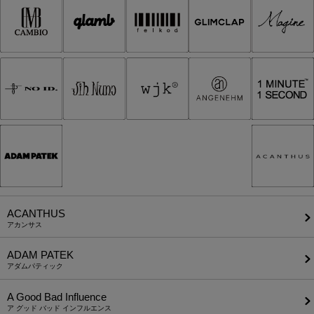
ACANTHUS
アカンサス
ADAM PATEK
アダムパティック
A Good Bad Influence
ア グッド バッド インフルエンス