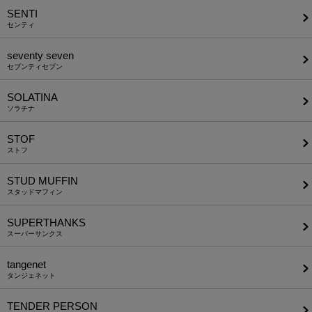
SENTI
センティ
seventy seven
セブンティセブン
SOLATINA
ソラチナ
STOF
ストフ
STUD MUFFIN
スタッドマフィン
SUPERTHANKS
スーパーサンクス
tangenet
タンジェネット
TENDER PERSON