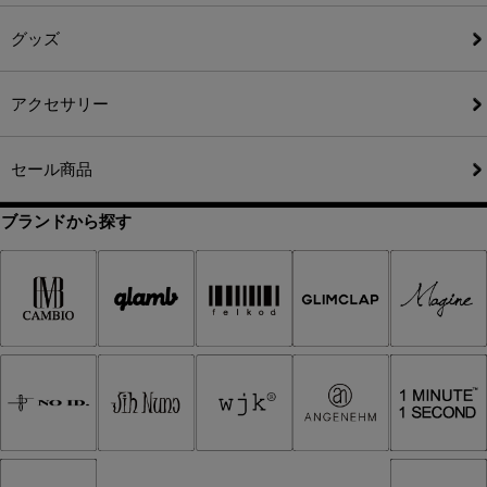
グッズ
アクセサリー
セール商品
ブランドから探す