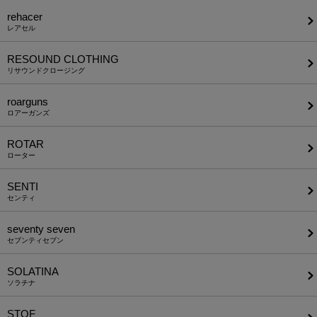
rehacer
レアセル
RESOUND CLOTHING
リサウンドクロージング
roarguns
ロアーガンズ
ROTAR
ローター
SENTI
センティ
seventy seven
セブンティセブン
SOLATINA
ソラチナ
STOF