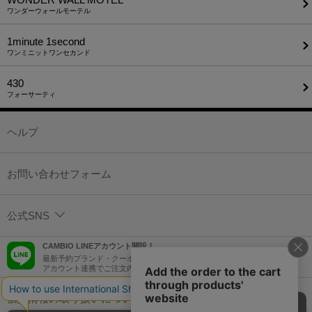
ワンダーウォールモーテル
1minute​ 1second
ワンミニットワンセカンド
430
フォーサーティ
ヘルプ
お問い合わせフォーム
公式SNS
CAMBIO LINEアカウント開設！
最新予約ブランド・クーポン情報などを配信！
アカウント連携でご注文内容をLINEでも確認可能！
個人情報の取り扱いについて