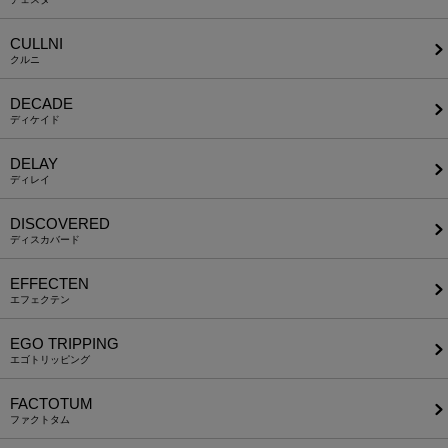
CULLNI
クルニ
DECADE
ディケイド
DELAY
ディレイ
DISCOVERED
ディスカバード
EFFECTEN
エフェクテン
EGO TRIPPING
エゴトリッピング
FACTOTUM
ファクトタム