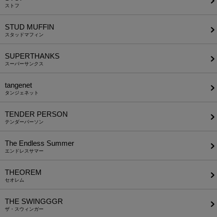
ストフ
STUD MUFFIN
スタッドマフィン
SUPERTHANKS
スーパーサンクス
tangenet
タンジェネット
TENDER PERSON
テンダーパーソン
The Endless Summer
エンドレスサマー
THEOREM
セオレム
THE SWINGGGR
ザ・スウィンガー