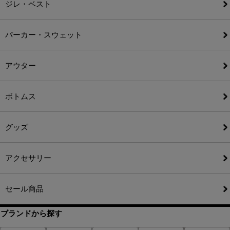
ジレ・ベスト
パーカー・スウェット
アウター
ボトムス
グッズ
アクセサリー
セール商品
ブランドから探す