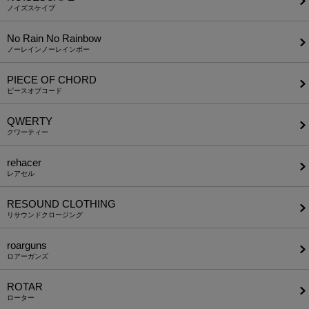
ノイズスケイプ
No Rain No Rainbow
ノーレインノーレインボー
PIECE OF CHORD
ピースオブコード
QWERTY
クワーティー
rehacer
レアセル
RESOUND CLOTHING
リサウンドクロージング
roarguns
ロアーガンズ
ROTAR
ローター