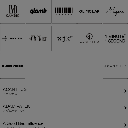
ACANTHUS
アカンサス
ADAM PATEK
アダムパティック
A Good Bad Influence
ア グッド バッド インフルエンス