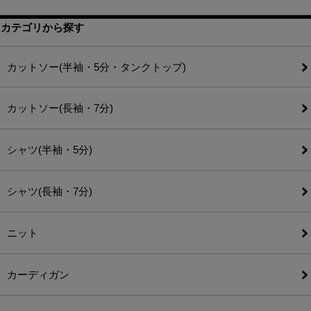
カテゴリから探す
カットソー(半袖・5分・タンクトップ)
カットソー(長袖・7分)
シャツ(半袖・5分)
シャツ(長袖・7分)
ニット
カーディガン