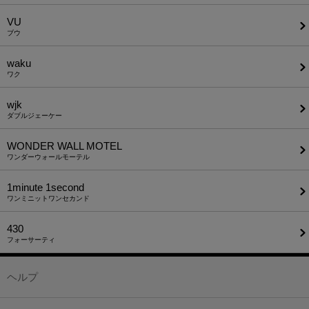
VU
ブウ
waku
ワク
wjk
ダブルジェーケー
WONDER WALL MOTEL
ワンダーウォールモーテル
1minute​ 1second
ワンミニットワンセカンド
430
フォーサーティ
ヘルプ