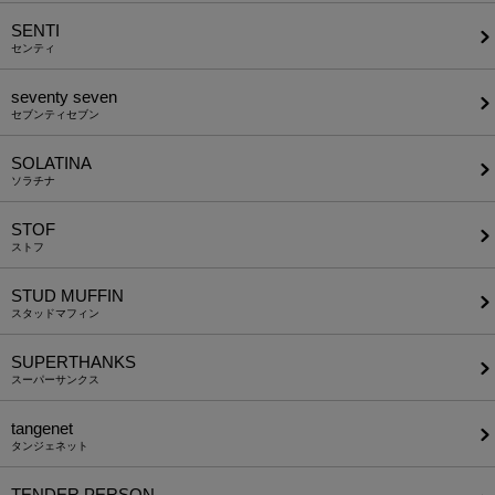
SENTI
センティ
seventy seven
セブンティセブン
SOLATINA
ソラチナ
STOF
ストフ
STUD MUFFIN
スタッドマフィン
SUPERTHANKS
スーパーサンクス
tangenet
タンジェネット
TENDER PERSON