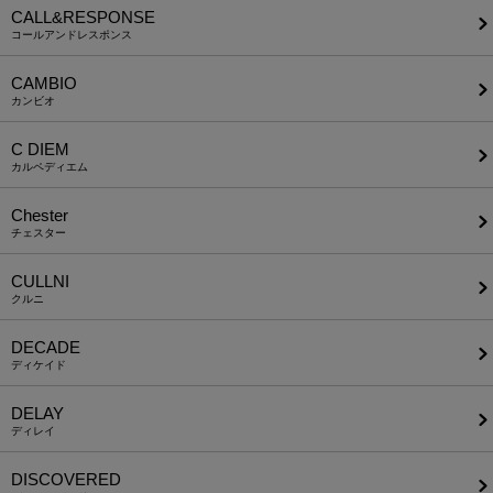
CALL&RESPONSE
コールアンドレスポンス
CAMBIO
カンビオ
C DIEM
カルペディエム
Chester
チェスター
CULLNI
クルニ
DECADE
ディケイド
DELAY
ディレイ
DISCOVERED